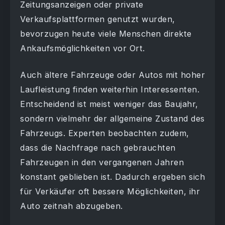
Zeitungsanzeigen oder private
Verkaufsplattformen genutzt wurden,
bevorzugen heute viele Menschen direkte
Ankaufsmöglichkeiten vor Ort.
Auch ältere Fahrzeuge oder Autos mit hoher
Laufleistung finden weiterhin Interessenten.
Entscheidend ist meist weniger das Baujahr,
sondern vielmehr der allgemeine Zustand des
Fahrzeugs. Experten beobachten zudem,
dass die Nachfrage nach gebrauchten
Fahrzeugen in den vergangenen Jahren
konstant geblieben ist. Dadurch ergeben sich
für Verkäufer oft bessere Möglichkeiten, ihr
Auto zeitnah abzugeben.