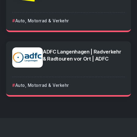
Auto, Motorrad & Verkehr
ADFC Langenhagen | Radverkehr
& Radtouren vor Ort | ADFC
Auto, Motorrad & Verkehr