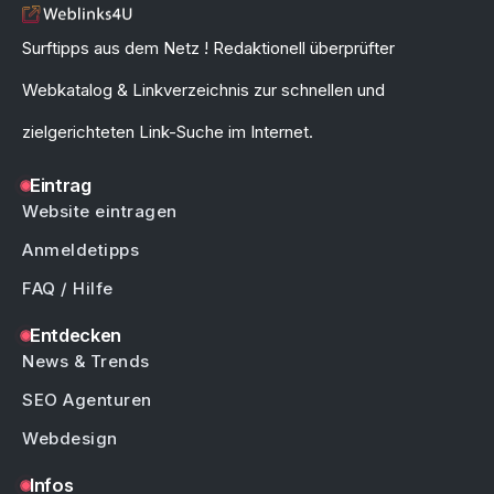
Surftipps aus dem Netz ! Redaktionell überprüfter
Webkatalog & Linkverzeichnis zur schnellen und
zielgerichteten Link-Suche im Internet.
Eintrag
Website eintragen
Anmeldetipps
FAQ / Hilfe
Entdecken
News & Trends
SEO Agenturen
Webdesign
Infos