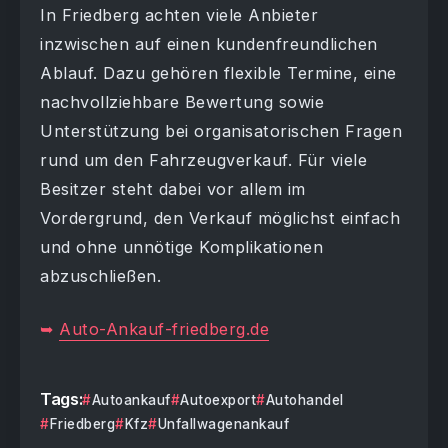
In Friedberg achten viele Anbieter
inzwischen auf einen kundenfreundlichen
Ablauf. Dazu gehören flexible Termine, eine
nachvollziehbare Bewertung sowie
Unterstützung bei organisatorischen Fragen
rund um den Fahrzeugverkauf. Für viele
Besitzer steht dabei vor allem im
Vordergrund, den Verkauf möglichst einfach
und ohne unnötige Komplikationen
abzuschließen.
➥
Auto-Ankauf-friedberg.de
Tags:
Autoankauf
Autoexport
Autohandel
Friedberg
Kfz
Unfallwagenankauf