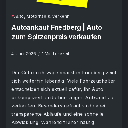
Auto, Motorrad & Verkehr
Autoankauf Friedberg | Auto
zum Spitzenpreis verkaufen
4. Juni 2026
1 Min Lesezeit
Der Gebrauchtwagenmarkt in Friedberg zeigt
sich weiterhin lebendig. Viele Fahrzeughalter
entscheiden sich aktuell dafür, ihr Auto
unkompliziert und ohne langen Aufwand zu
verkaufen. Besonders gefragt sind dabei
transparente Abläufe und eine schnelle
Abwicklung. Während früher häufig