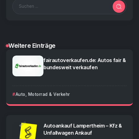
Weitere Einträge
fairautoverkaufen.de: Autos fair &
bundesweit verkaufen
Auto, Motorrad & Verkehr
Autoankauf Lampertheim – Kfz &
Unfallwagen Ankauf