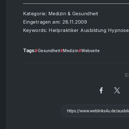
Kategorie: Medizin & Gesundheit
Eingetragen am: 28.11.2009
Keywords: Heilpraktiker Ausbildung Hypnose
Tags:
Gesundheit
Medizin
Webseite
S