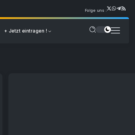
Folge uns :
+ Jetzt eintragen !