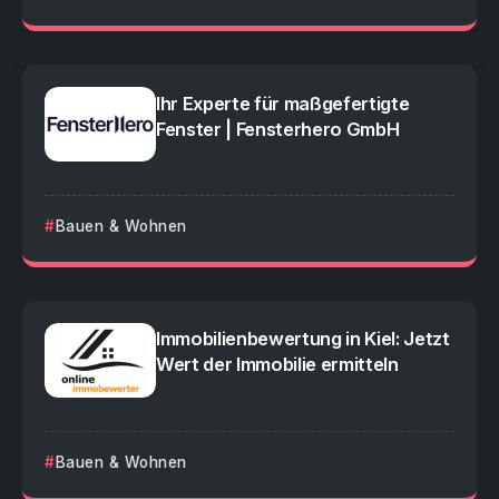
Ihr Experte für maßgefertigte
Fenster | Fensterhero GmbH
Bauen & Wohnen
Immobilienbewertung in Kiel: Jetzt
Wert der Immobilie ermitteln
Bauen & Wohnen