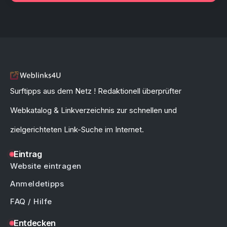
Surftipps aus dem Netz ! Redaktionell überprüfter
Webkatalog & Linkverzeichnis zur schnellen und
zielgerichteten Link-Suche im Internet.
Eintrag
Website eintragen
Anmeldetipps
FAQ / Hilfe
Entdecken