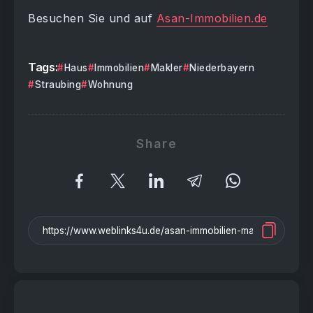
Besuchen Sie und auf
Asan-Immobilien.de
Tags:
Haus
Immobilien
Makler
Niederbayern
Straubing
Wohnung
Share