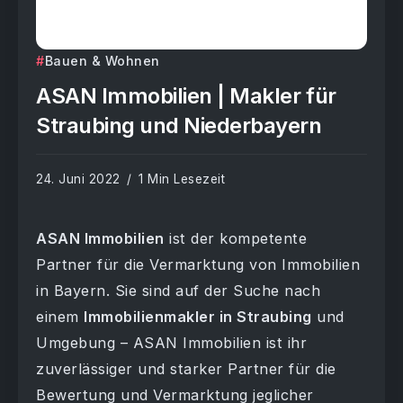
Bauen & Wohnen
ASAN Immobilien | Makler für
Straubing und Niederbayern
24. Juni 2022
1 Min Lesezeit
ASAN Immobilien
ist der kompetente
Partner für die Vermarktung von Immobilien
in Bayern. Sie sind auf der Suche nach
einem
Immobilienmakler in Straubing
und
Umgebung – ASAN Immobilien ist ihr
zuverlässiger und starker Partner für die
Bewertung und Vermarktung jeglicher