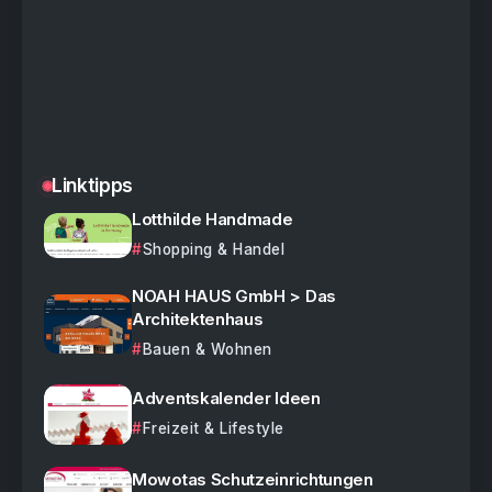
Linktipps
Lotthilde Handmade
Shopping & Handel
NOAH HAUS GmbH > Das
Architektenhaus
Bauen & Wohnen
Adventskalender Ideen
Freizeit & Lifestyle
Mowotas Schutzeinrichtungen