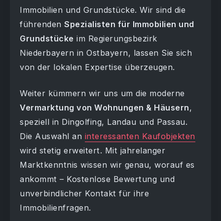
Immobilien und Grundstücke. Wir sind die
führenden
Spezialisten für Immobilien und
Grundstücke
im Regierungsbezirk
Niederbayern in Ostbayern, lassen Sie sich
von der lokalen Expertise überzeugen.
Weiter kümmern wir uns um die moderne
Vermarktung von Wohnungen & Häusern
,
speziell in Dingolfing, Landau und Passau.
Die Auswahl an
interessanten Kaufobjekten
wird stetig erweitert. Mit jahrelanger
Marktkenntnis wissen wir genau, worauf es
ankommt – Kostenlose Bewertung und
unverbindlicher Kontakt für ihre
Immobilienfragen.