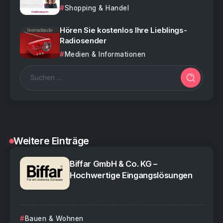
Shopping & Handel
Hören Sie kostenlos Ihre Lieblings-
Radiosender
Medien & Informationen
Weitere Einträge
Biffar GmbH & Co. KG –
Hochwertige Eingangslösungen
Bauen & Wohnen