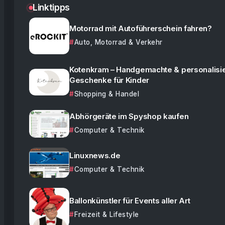
Linktipps
Motorrad mit Autoführerschein fahren?
Auto, Motorrad & Verkehr
Kotenkram – Handgemachte & personalisie
Geschenke für Kinder
Shopping & Handel
Abhörgeräte im Spyshop kaufen
Computer & Technik
Linuxnews.de
Computer & Technik
Ballonkünstler für Events aller Art
Freizeit & Lifestyle