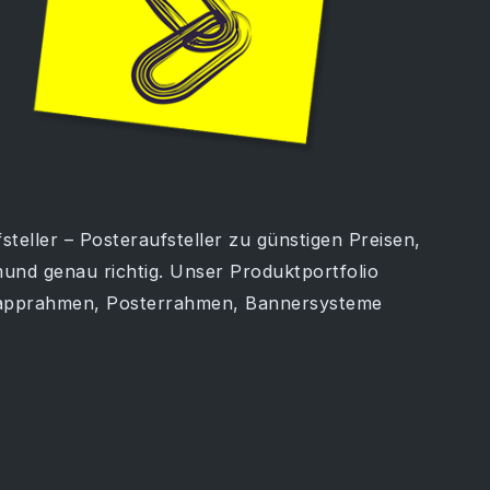
teller – Posteraufsteller zu günstigen Preisen,
und genau richtig. Unser Produktportfolio
Klapprahmen, Posterrahmen, Bannersysteme