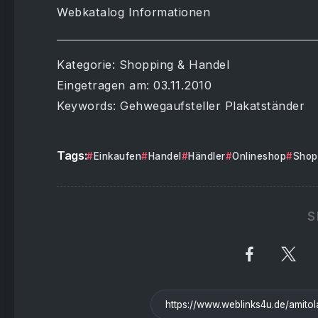
Webkatalog Informationen
Kategorie: Shopping & Handel
Eingetragen am: 03.11.2010
Keywords: Gehwegaufsteller Plakatständer
Tags:
Einkaufen
Handel
Händler
Onlineshop
Shop
S