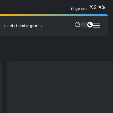
Folge uns :
+ Jetzt eintragen !