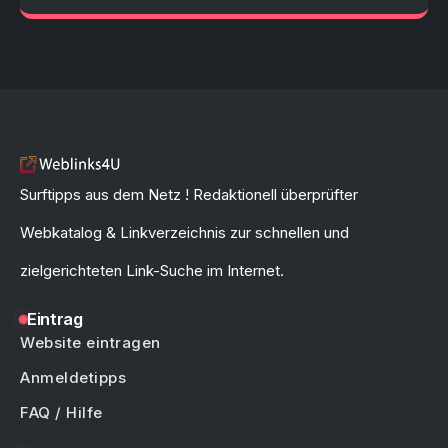
Surftipps aus dem Netz ! Redaktionell überprüfter
Webkatalog & Linkverzeichnis zur schnellen und
zielgerichteten Link-Suche im Internet.
Eintrag
Website eintragen
Anmeldetipps
FAQ / Hilfe