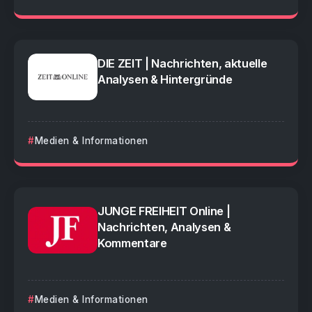
DIE ZEIT | Nachrichten, aktuelle
Analysen & Hintergründe
Medien & Informationen
JUNGE FREIHEIT Online |
Nachrichten, Analysen &
Kommentare
Medien & Informationen