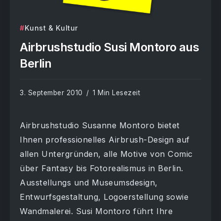
Kunst & Kultur
Airbrushstudio Susi Montoro aus
Berlin
3. September 2010
1 Min Lesezeit
Airbrushstudio Susanne Montoro bietet
Ihnen professionelles Airbrush-Design auf
allen Untergründen, alle Motive von Comic
über Fantasy bis Fotorealismus in Berlin.
Ausstellungs und Museumsdesign,
Entwurfsgestaltung, Logoerstellung sowie
Wandmalerei. Susi Montoro führt Ihre