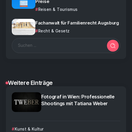
Preise
Reisen & Tourismus
Fachanwalt für Familienrecht Augsburg
Recht & Gesetz
Weitere Einträge
Fotograf in Wien: Professionelle
Shootings mit Tatiana Weber
Kunst & Kultur