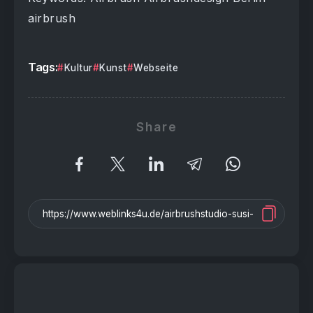
airbrush
Tags:
Kultur
Kunst
Webseite
Share