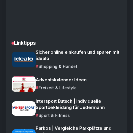
Linktipps
Sicher online einkaufen und sparen mit
idealo
Shopping & Handel
Adventskalender Ideen
Freizeit & Lifestyle
Intersport Butsch | Individuelle
Sportbekleidung für Jedermann
Sport & Fitness
Parkos | Vergleiche Parkplätze und