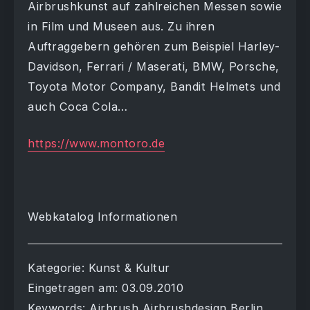
Airbrushkunst auf zahlreichen Messen sowie
in Film und Museen aus. Zu ihren
Auftraggebern gehören zum Beispiel Harley-
Davidson, Ferrari / Maserati, BMW, Porsche,
Toyota Motor Company, Bandit Helmets und
auch Coca Cola…
https://www.montoro.de
Webkatalog Informationen
Kategorie: Kunst & Kultur
Eingetragen am: 03.09.2010
Keywords: Airbrush Airbrushdesign Berlin