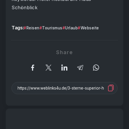
Schönblick
Tags:
Reisen
Tourismus
Urlaub
Webseite
Share