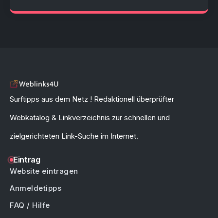
Surftipps aus dem Netz ! Redaktionell überprüfter
Webkatalog & Linkverzeichnis zur schnellen und
zielgerichteten Link-Suche im Internet.
Eintrag
Website eintragen
Anmeldetipps
FAQ / Hilfe