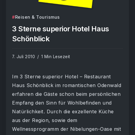
Reisen & Tourismus
3 Sterne superior Hotel Haus
Schönblick
7. Juli 2010
1 Min Lesezeit
Im 3 Sterne superior Hotel – Restaurant
Haus Schönblick im romantischen Odenwald
erfahren die Gäste schon beim persönlichen
Empfang den Sinn für Wohlbefinden und
Natürlichkeit. Durch die exzellente Küche
aus der Region, sowie dem
Wellnessprogramm der Nibelungen-Oase mit