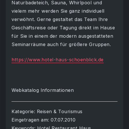
Naturbadeteich, Sauna, Whirlpool und
vielem mehr werden Sie ganz individuell
verwöhnt. Gerne gestaltet das Team Ihre
Geschäftsreise oder Tagung direkt im Hause
für Sie in einem der modern ausgestatteten
Seminarräume auch für größere Gruppen.
https://www.hotel-haus-schoenblick.de
Webkatalog Informationen
Kategorie: Reisen & Tourismus
Eingetragen am: 07.07.2010
Keywords: Hotel Restaurant Haus