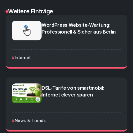
Weitere Einträge
WordPress Website-Wartung:
Professionell & Sicher aus Berlin
Internet
DSL-Tarife von smartmobil:
Internet clever sparen
News & Trends