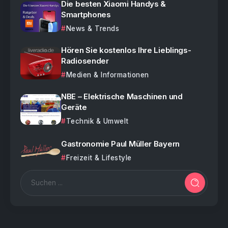
Die besten Xiaomi Handys &
Smartphones
News & Trends
Hören Sie kostenlos Ihre Lieblings-
Radiosender
Medien & Informationen
NBE – Elektrische Maschinen und
Geräte
Technik & Umwelt
Gastronomie Paul Müller Bayern
Freizeit & Lifestyle