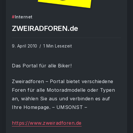
Internet
ZWEIRADFOREN.de
9. April 2010
1 Min Lesezeit
Das Portal für alle Biker!
Zweiradforen – Portal bietet verschiedene
Foren für alle Motoradmodelle oder Typen
an, wählen Sie aus und verbinden es auf
Ihre Homepage. – UMSONST –
https://www.zweiradforen.de