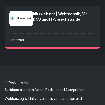
blitzweb.net | Webtechnik, Mail-
DNS und IT-Sprechstunde
Internet
Surftipps aus dem Netz ! Redaktionell überprüfter
Webkatalog & Linkverzeichnis zur schnellen und