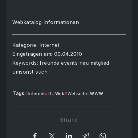
Webkatalog Informationen
Kategorie: Internet
Eingetragen am: 09.04.2010
Keywords: freunde events neu mitglied
umsonst such
Tags:
Internet
IT
Web
Webseite
WWW
Share