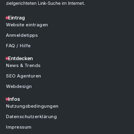
zielgerichteten Link-Suche im Internet.
Eintrag
Website eintragen
Anmeldetipps
FAQ / Hilfe
Entdecken
News & Trends
SEO Agenturen
Webdesign
Infos
Nutzungsbedingungen
Datenschutzerklärung
Impressum