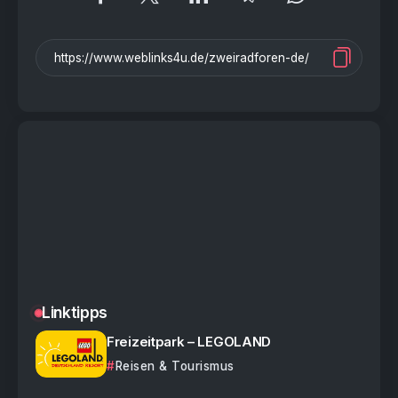
Linktipps
Freizeitpark – LEGOLAND
Reisen & Tourismus