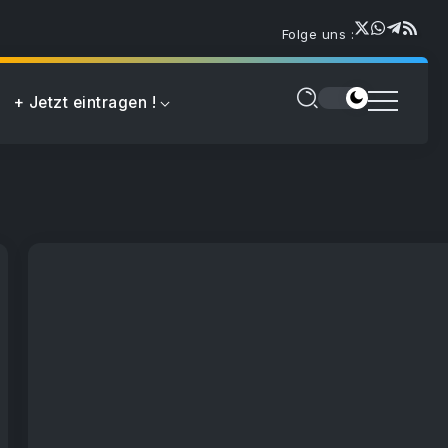
Folge uns :
+ Jetzt eintragen !