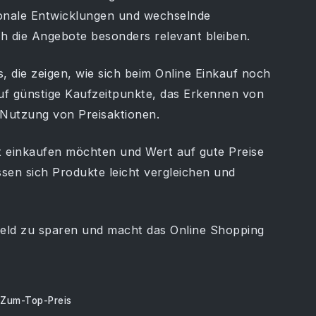
onale Entwicklungen und wechselnde
h die Angebote besonders relevant bleiben.
ps, die zeigen, wie sich beim Online Einkauf noch
uf günstige Kaufzeitpunkte, das Erkennen von
 Nutzung von Preisaktionen.
sst einkaufen möchten und Wert auf gute Preise
ssen sich Produkte leicht vergleichen und
 Geld zu sparen und macht das Online Shopping
Zum-Top-Preis