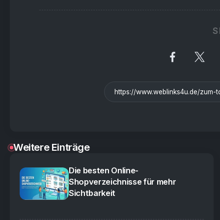
S
Weitere Einträge
Die besten Online-
Shopverzeichnisse für mehr
Sichtbarkeit