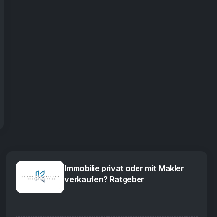
Immobilie privat oder mit Makler
verkaufen? Ratgeber