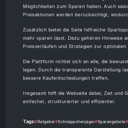
Möglichkeiten zum Sparen haben. Auch sais
Preisaktionen werden berücksichtigt, wodurc
Zusätzlich bietet die Seite hilfreiche Spartip
mehr sparen lässt. Dazu gehören Hinweise a
Preisverläufen und Strategien zur optimalen
Die Plattform richtet sich an alle, die bewu
legen. Durch die transparente Darstellung la
bessere Kaufentscheidungen treffen.
Insgesamt hilft die Webseite dabei, Zeit und
einfacher, strukturierter und effizienter.
Tags:
Ratgeber
Schnäppchenjäger
Sparangebote