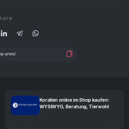
hare
Korallen online im Shop kaufen:
WYSIWYG, Beratung, Tierwohl