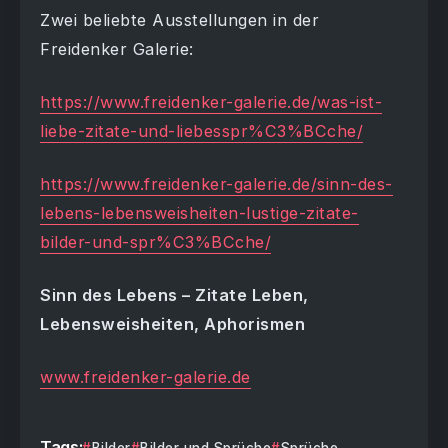
Zwei beliebte Ausstellungen in der
Freidenker Galerie:
https://www.freidenker-galerie.de/was-ist-
liebe-zitate-und-liebesspr%C3%BCche/
https://www.freidenker-galerie.de/sinn-des-
lebens-lebensweisheiten-lustige-zitate-
bilder-und-spr%C3%BCche/
Sinn des Lebens – Zitate Leben,
Lebensweisheiten, Aphorismen
www.freidenker-galerie.de
Tags: