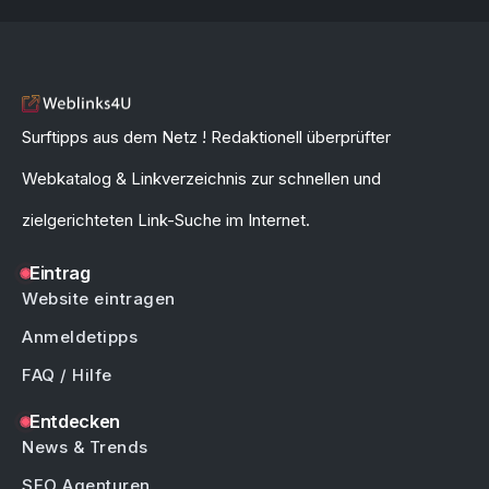
Surftipps aus dem Netz ! Redaktionell überprüfter
Webkatalog & Linkverzeichnis zur schnellen und
zielgerichteten Link-Suche im Internet.
Eintrag
Website eintragen
Anmeldetipps
FAQ / Hilfe
Entdecken
News & Trends
SEO Agenturen