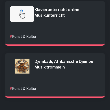
Klavierunterricht online
Musikunterricht
Kunst & Kultur
Djembadi, Afrikanische Djembe
Musik trommeln
Kunst & Kultur