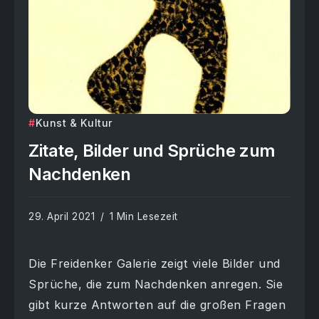
Kunst & Kultur
Zitate, Bilder und Sprüche zum
Nachdenken
29. April 2021
1 Min Lesezeit
Die Freidenker Galerie zeigt viele Bilder und
Sprüche, die zum Nachdenken anregen. Sie
gibt kurze Antworten auf die großen Fragen