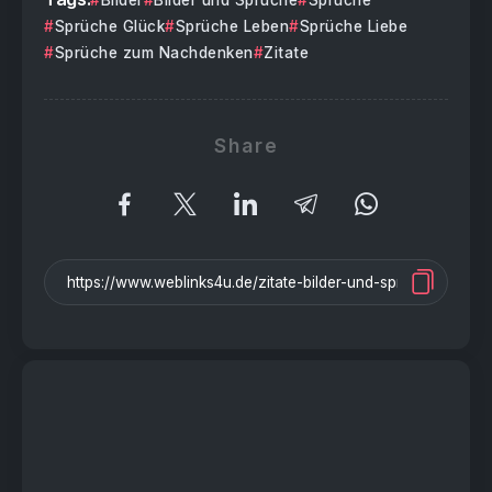
Bilder
Bilder und Sprüche
Sprüche
Sprüche Glück
Sprüche Leben
Sprüche Liebe
Sprüche zum Nachdenken
Zitate
Share