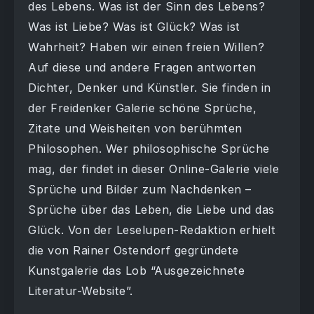
des Lebens. Was ist der Sinn des Lebens?
Was ist Liebe? Was ist Glück? Was ist
Wahrheit? Haben wir einen freien Willen?
Auf diese und andere Fragen antworten
Dichter, Denker und Künstler. Sie finden in
der Freidenker Galerie schöne Sprüche,
Zitate und Weisheiten von berühmten
Philosophen. Wer philosophische Sprüche
mag, der findet in dieser Online-Galerie viele
Sprüche und Bilder zum Nachdenken –
Sprüche über das Leben, die Liebe und das
Glück. Von der Leselupen-Redaktion erhielt
die von Rainer Ostendorf gegründete
Kunstgalerie das Lob “Ausgezeichnete
Literatur-Website”.