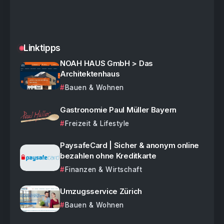
Linktipps
NOAH HAUS GmbH > Das
Architektenhaus
Bauen & Wohnen
Gastronomie Paul Müller Bayern
Freizeit & Lifestyle
PaysafeCard | Sicher & anonym online
bezahlen ohne Kreditkarte
Finanzen & Wirtschaft
Umzugsservice Zürich
Bauen & Wohnen