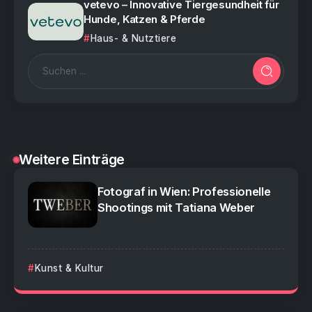
vetevo – Innovative Tiergesundheit für
Hunde, Katzen & Pferde
Haus- & Nutztiere
Weitere Einträge
Fotograf in Wien: Professionelle
Shootings mit Tatiana Weber
Kunst & Kultur