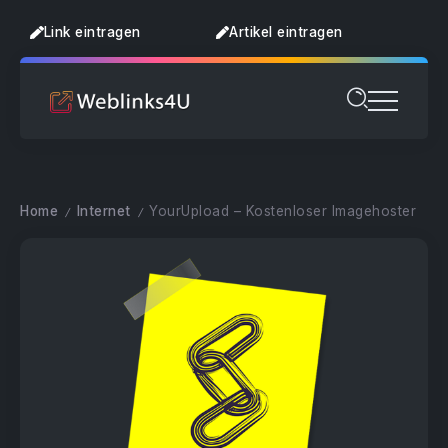
Link eintragen
Artikel eintragen
Home
Internet
YourUpload – Kostenloser Imagehoster
/
/