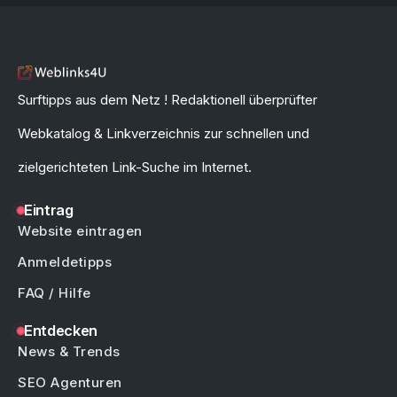
Surftipps aus dem Netz ! Redaktionell überprüfter
Webkatalog & Linkverzeichnis zur schnellen und
zielgerichteten Link-Suche im Internet.
Eintrag
Website eintragen
Anmeldetipps
FAQ / Hilfe
Entdecken
News & Trends
SEO Agenturen