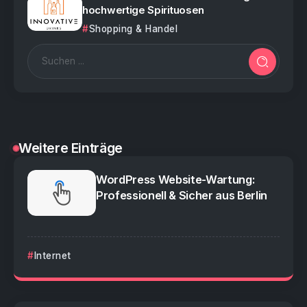
hochwertige Spirituosen
Shopping & Handel
Weitere Einträge
WordPress Website-Wartung:
Professionell & Sicher aus Berlin
Internet