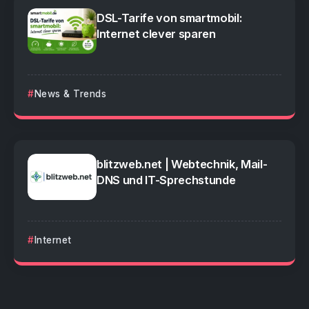
DSL-Tarife von smartmobil:
Internet clever sparen
News & Trends
blitzweb.net | Webtechnik, Mail-
DNS und IT-Sprechstunde
Internet