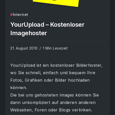
Internet
YourUpload – Kostenloser
Imagehoster
21. August 2010
1 Min Lesezeit
YourUpload ist ein kostenloser Bilderhoster,
wo Sie schnell, einfach und bequem Ihre
Fotos, Grafiken oder Bilder hochladen
können.
Die bei uns gehosteten Images können Sie
dann unkompliziert auf anderen anderen
Webseiten, Foren oder Blogs verlinken.