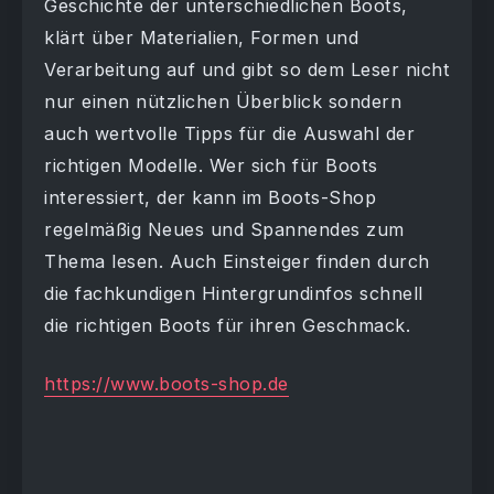
Geschichte der unterschiedlichen Boots,
klärt über Materialien, Formen und
Verarbeitung auf und gibt so dem Leser nicht
nur einen nützlichen Überblick sondern
auch wertvolle Tipps für die Auswahl der
richtigen Modelle. Wer sich für Boots
interessiert, der kann im Boots-Shop
regelmäßig Neues und Spannendes zum
Thema lesen. Auch Einsteiger finden durch
die fachkundigen Hintergrundinfos schnell
die richtigen Boots für ihren Geschmack.
https://www.boots-shop.de