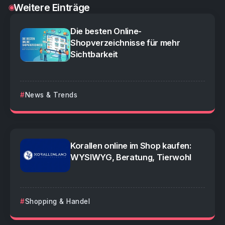
Weitere Einträge
Die besten Online-
Shopverzeichnisse für mehr
Sichtbarkeit
News & Trends
Korallen online im Shop kaufen:
WYSIWYG, Beratung, Tierwohl
Shopping & Handel