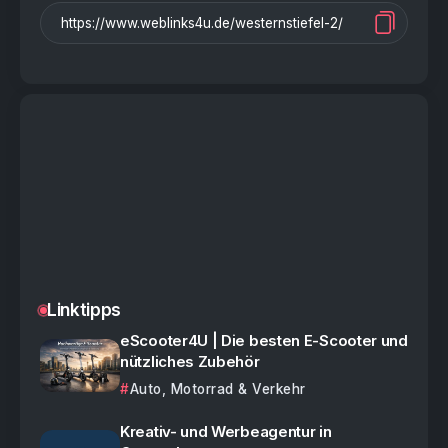
Linktipps
eScooter4U | Die besten E-Scooter und
nützliches Zubehör
Auto, Motorrad & Verkehr
Kreativ- und Werbeagentur in