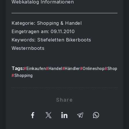
Webkatalog Informationen
Kategorie: Shopping & Handel
Eingetragen am: 09.11.2010
Keywords: Stiefeletten Bikerboots
Westernboots
Tags:
Einkaufen
Handel
Händler
Onlineshop
Shop
Shopping
Share