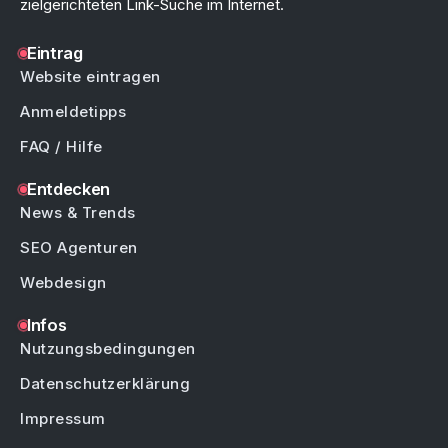
zielgerichteten Link-Suche im Internet.
Eintrag
Website eintragen
Anmeldetipps
FAQ / Hilfe
Entdecken
News & Trends
SEO Agenturen
Webdesign
Infos
Nutzungsbedingungen
Datenschutzerklärung
Impressum