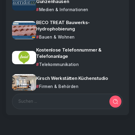
Gunzenhausen
Medien & Informationen
BECO TREAT Bauwerks-
Hydrophobierung
Bauen & Wohnen
Kostenlose Telefonnummer &
Telefonanlage
Telekommunikation
Kirsch Werkstätten Küchenstudio
Firmen & Behörden