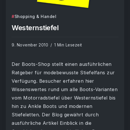
Shopping & Handel
Westernstiefel
9. November 2010
1 Min Lesezeit
Der Boots-Shop stellt einen ausführlichen
Ratgeber für modebewusste Stiefelfans zur
Verfügung. Besucher erfahren hier
Wissenswertes rund um alle Boots-Varianten
vom Motorradstiefel über Westernstiefel bis
hin zu Ankle Boots und modernen
Stiefeletten. Der Blog gewährt durch
ausführliche Artikel Einblick in die