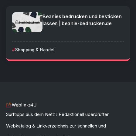
Beanies bedrucken und besticken
lassen | beanie-bedrucken.de
Shopping & Handel
Surftipps aus dem Netz ! Redaktionell überprüfter
Webkatalog & Linkverzeichnis zur schnellen und