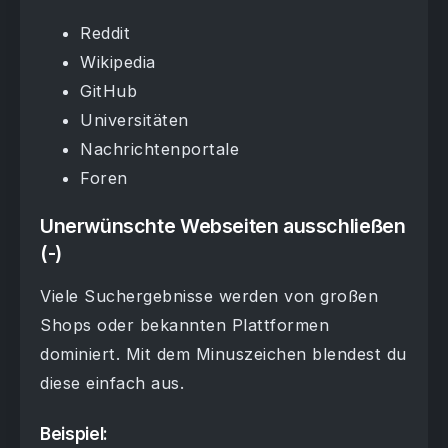
Reddit
Wikipedia
GitHub
Universitäten
Nachrichtenportale
Foren
Unerwünschte Webseiten ausschließen
(-)
Viele Suchergebnisse werden von großen
Shops oder bekannten Plattformen
dominiert. Mit dem Minuszeichen blendest du
diese einfach aus.
Beispiel: