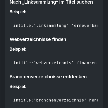
Nach „Linksammlung“ im Titel suchen
Beispiel:
intitle:"linksammlung" "erneuerbare e
Webverzeichnisse finden
Beispiel:
intitle:"webverzeichnis" finanzen
Branchenverzeichnisse entdecken
Beispiel:
intitle:"branchenverzeichnis" handwer