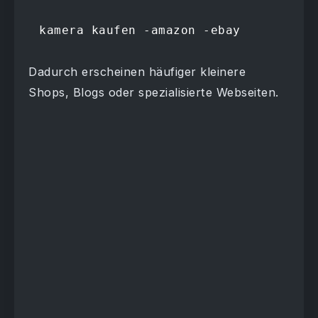
kamera kaufen -amazon -ebay
Dadurch erscheinen häufiger kleinere
Shops, Blogs oder spezialisierte Webseiten.