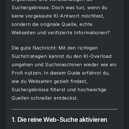
Suchergebnisse. Doch was tun, wenn du
keine vorgekaute KI-Antwort möchtest,
sondern die originale Quelle, echte
Webseiten und verifizierte Informationen?
Die gute Nachricht: Mit den richtigen
Suchstrategien kannst du den KI-Overload
umgehen und Suchmaschinen wieder wie ein
Profi nutzen. In diesem Guide erfährst du,
wie du Webseiten gezielt findest,
Suchergebnisse filterst und hochwertige
Quellen schneller entdeckst.
1. Die reine Web-Suche aktivieren