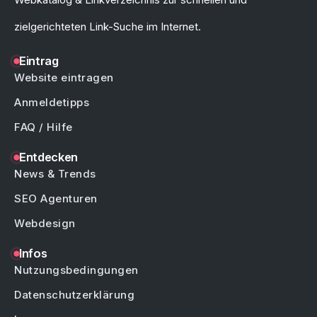
zielgerichteten Link-Suche im Internet.
Eintrag
Website eintragen
Anmeldetipps
FAQ / Hilfe
Entdecken
News & Trends
SEO Agenturen
Webdesign
Infos
Nutzungsbedingungen
Datenschutzerklärung