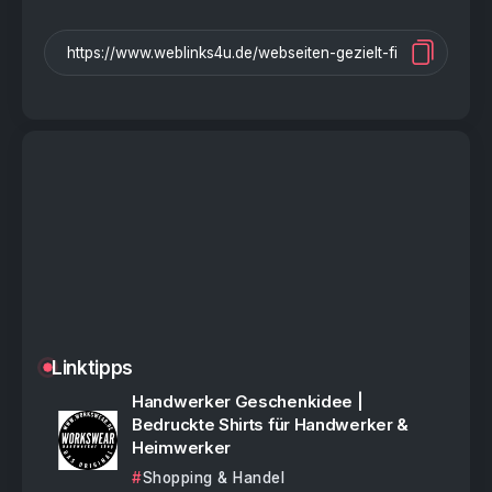
Linktipps
Handwerker Geschenkidee |
Bedruckte Shirts für Handwerker &
Heimwerker
Shopping & Handel