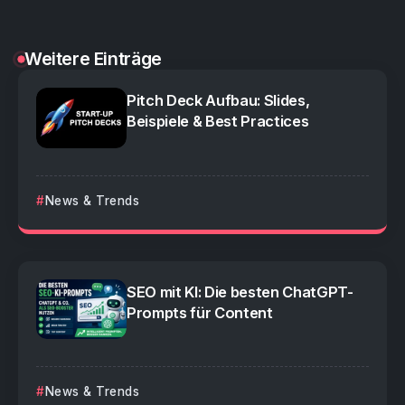
Weitere Einträge
Pitch Deck Aufbau: Slides,
Beispiele & Best Practices
News & Trends
SEO mit KI: Die besten ChatGPT-
Prompts für Content
News & Trends