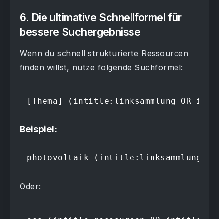
6. Die ultimative Schnellformel für
bessere Suchergebnisse
Wenn du schnell strukturierte Ressourcen
finden willst, nutze folgende Suchformel:
[Thema] (intitle:linksammlung OR inti
Beispiel:
photovoltaik (intitle:linksammlung OR
Oder: