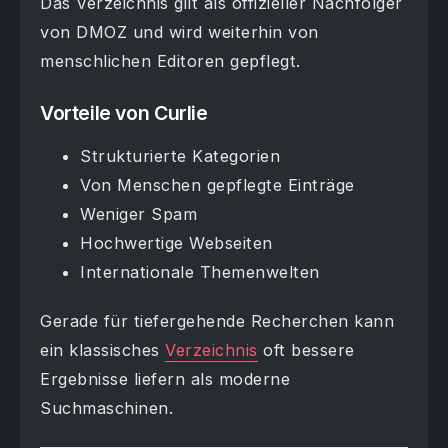
Das Verzeichnis gilt als offizieller Nachfolger
von DMOZ und wird weiterhin von
menschlichen Editoren gepflegt.
Vorteile von Curlie
Strukturierte Kategorien
Von Menschen gepflegte Einträge
Weniger Spam
Hochwertige Webseiten
Internationale Themenwelten
Gerade für tiefergehende Recherchen kann
ein klassisches
Verzeichnis
oft bessere
Ergebnisse liefern als moderne
Suchmaschinen.