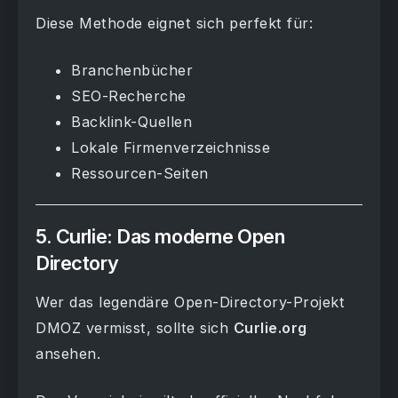
Diese Methode eignet sich perfekt für:
Branchenbücher
SEO-Recherche
Backlink-Quellen
Lokale Firmenverzeichnisse
Ressourcen-Seiten
5. Curlie: Das moderne Open
Directory
Wer das legendäre Open-Directory-Projekt
DMOZ vermisst, sollte sich
Curlie.org
ansehen.