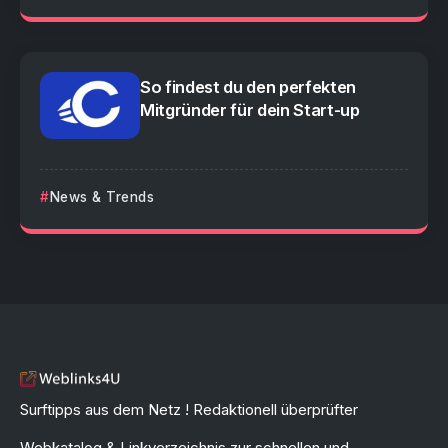
So findest du den perfekten
Mitgründer für dein Start-up
News & Trends
Surftipps aus dem Netz ! Redaktionell überprüfter
Webkatalog & Linkverzeichnis zur schnellen und