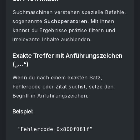
Suchmaschinen verstehen spezielle Befehle,
sogenannte
Suchoperatoren
. Mit ihnen
kannst du Ergebnisse präzise filtern und
irrelevante Inhalte ausblenden.
Exakte Treffer mit Anführungszeichen
(„…“)
Wenn du nach einem exakten Satz,
Fehlercode oder Zitat suchst, setze den
Begriff in Anführungszeichen.
Beispiel:
"Fehlercode 0x800f081f"