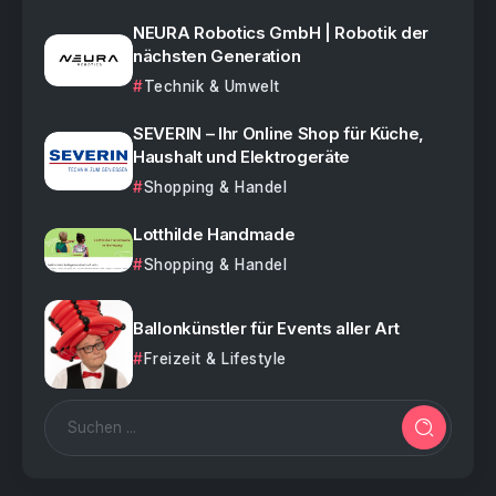
NEURA Robotics GmbH | Robotik der
nächsten Generation
Technik & Umwelt
SEVERIN – Ihr Online Shop für Küche,
Haushalt und Elektrogeräte
Shopping & Handel
Lotthilde Handmade
Shopping & Handel
Ballonkünstler für Events aller Art
Freizeit & Lifestyle