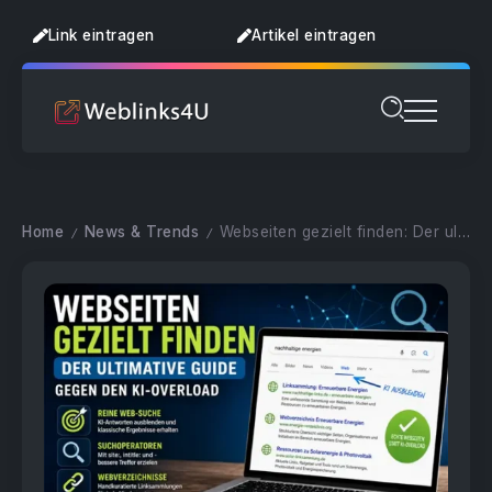
Link eintragen
Artikel eintragen
Home
News & Trends
Webseiten gezielt finden: Der ultimative Guide gegen KI-Overload
/
/