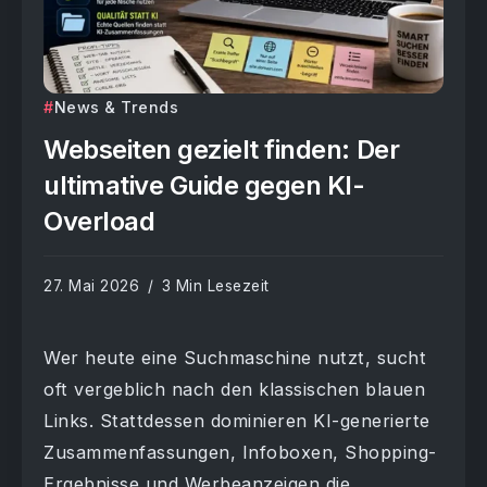
News & Trends
Webseiten gezielt finden: Der
ultimative Guide gegen KI-
Overload
27. Mai 2026
3 Min Lesezeit
Wer heute eine Suchmaschine nutzt, sucht
oft vergeblich nach den klassischen blauen
Links. Stattdessen dominieren KI-generierte
Zusammenfassungen, Infoboxen, Shopping-
Ergebnisse und Werbeanzeigen die