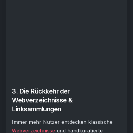
3. Die Rückkehr der
Webverzeichnisse &
Linksammlungen
Immer mehr Nutzer entdecken klassische
Webverzeichnisse
und handkuratierte