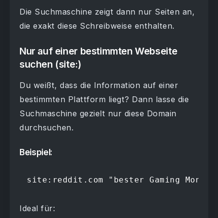
Die Suchmaschine zeigt dann nur Seiten an,
die exakt diese Schreibweise enthalten.
Nur auf einer bestimmten Webseite
suchen (site:)
Du weißt, dass die Information auf einer
bestimmten Plattform liegt? Dann lasse die
Suchmaschine gezielt nur diese Domain
durchsuchen.
Beispiel:
site:reddit.com "bester Gaming Monito
Ideal für: