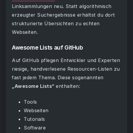
Linksammlungen neu. Statt algorithmisch
erzeugter Suchergebnisse erhältst du dort
strukturierte Übersichten zu echten
Webseiten.
Awesome Lists auf GitHub
Auf GitHub pflegen Entwickler und Experten
riesige, handverlesene Ressourcen-Listen zu
fast jedem Thema. Diese sogenannten
„Awesome Lists“
enthalten:
Tools
Webseiten
Tutorials
Software