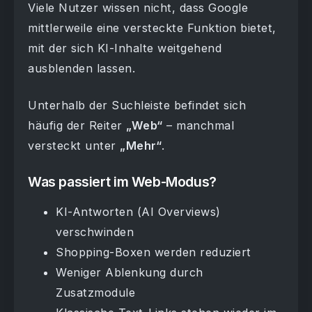
Viele Nutzer wissen nicht, dass Google
mittlerweile eine versteckte Funktion bietet,
mit der sich KI-Inhalte weitgehend
ausblenden lassen.
Unterhalb der Suchleiste befindet sich
häufig der Reiter
„Web“
– manchmal
versteckt unter
„Mehr“
.
Was passiert im Web-Modus?
KI-Antworten (AI Overviews)
verschwinden
Shopping-Boxen werden reduziert
Weniger Ablenkung durch
Zusatzmodule