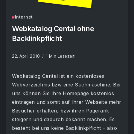
Internet
Webkatalog Cental ohne
Backlinkpflicht
22. April 2010
1 Min Lesezeit
Webkatalog Cental ist ein kostenloses
Webverzeichnis bzw eine Suchmaschine. Bei
uns können Sie Ihre Homepage kostenlos
eintragen und somit auf Ihrer Webseite mehr
Besucher erhalten, bzw ihren Pagerank
steigern und dadurch bekannt machen. Es
besteht bei uns keine Backlinkplficht – also