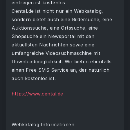
eintragen ist kostenlos.
Cental.de ist nicht nur ein Webkatalog,
sondern bietet auch eine Bildersuche, eine
Auktionssuche, eine Ortssuche, eine
Shopsuche ein Newsportal mit den
aktuellsten Nachrichten sowie eine
umfangreiche Videosuchmaschine mit
Downloadmöglichkeit. Wir bieten ebenfalls
einen Free SMS Service an, der natürlich
auch kostenlos ist.
https://www.cental.de
Webkatalog Informationen