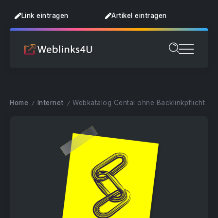
Link eintragen
Artikel eintragen
Home
Internet
Webkatalog Cental ohne Backlinkpflicht
/
/