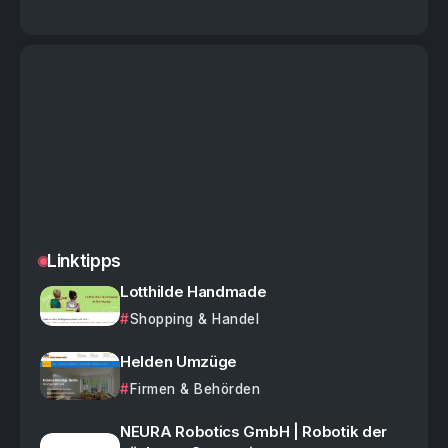
Linktipps
Lotthilde Handmade
Shopping & Handel
Helden Umzüge
Firmen & Behörden
NEURA Robotics GmbH | Robotik der