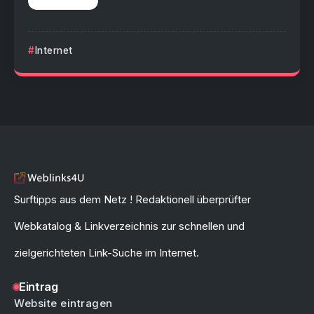
Internet
Surftipps aus dem Netz ! Redaktionell überprüfter
Webkatalog & Linkverzeichnis zur schnellen und
zielgerichteten Link-Suche im Internet.
Eintrag
Website eintragen