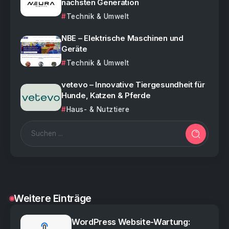
nächsten Generation
Technik & Umwelt
NBE – Elektrische Maschinen und
Geräte
Technik & Umwelt
vetevo – Innovative Tiergesundheit für
Hunde, Katzen & Pferde
Haus- & Nutztiere
Weitere Einträge
WordPress Website-Wartung: