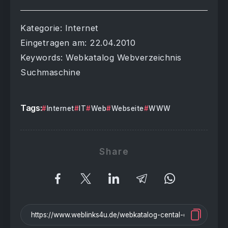
Kategorie: Internet
Eingetragen am: 22.04.2010
Keywords: Webkatalog Webverzeichnis
Suchmaschine
Tags:
Internet
IT
Web
Webseite
WWW
Share