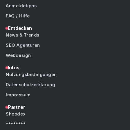
Anmeldetipps
FAQ / Hilfe
Entdecken
News & Trends
SEO Agenturen
Webdesign
Infos
Nutzungsbedingungen
Datenschutzerklärung
Impressum
Partner
Shopdex
********