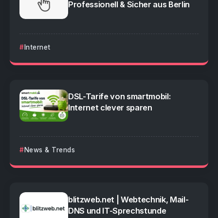
Professionell & Sicher aus Berlin
Internet
DSL-Tarife von smartmobil:
Internet clever sparen
News & Trends
blitzweb.net | Webtechnik, Mail-
DNS und IT-Sprechstunde