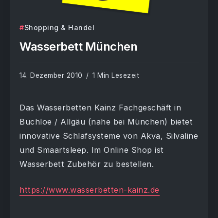
Shopping & Handel
Wasserbett München
14. Dezember 2010
1 Min Lesezeit
Das Wasserbetten Kainz Fachgeschäft in
Buchloe / Allgäu (nahe bei München) bietet
innovative Schlafsysteme von Akva, Silvaline
und Smaartsleep. Im Online Shop ist
Wasserbett Zubehör zu bestellen.
https://www.wasserbetten-kainz.de