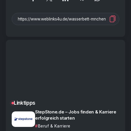
Linktipps
StepStone.de – Jobs finden & Karriere
erfolgreich starten
Beruf & Karriere