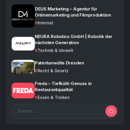
DEUS Marketing – Agentur für
Onlinemarketing und Filmproduktion
Internet
NEURA Robotics GmbH | Robotik der
nächsten Generation
Technik & Umwelt
Patentanwälte Dresden
Recht & Gesetz
Freda – Tiefkühl-Genuss in
Restaurantqualität
Essen & Trinken