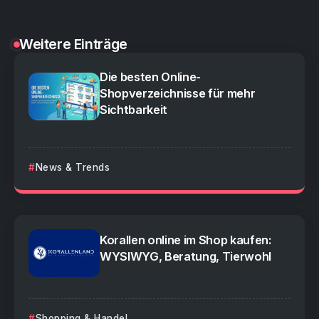
Weitere Einträge
Die besten Online-
Shopverzeichnisse für mehr
Sichtbarkeit
News & Trends
Korallen online im Shop kaufen:
WYSIWYG, Beratung, Tierwohl
Shopping & Handel