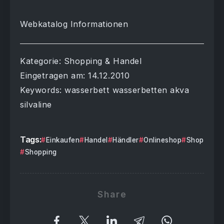
Webkatalog Informationen
Kategorie: Shopping & Handel
Eingetragen am: 14.12.2010
Keywords: wasserbett wasserbetten akva
silvaline
Tags:
Einkaufen
Handel
Händler
Onlineshop
Shop
Shopping
Share