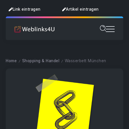
Link eintragen
Artikel eintragen
Home
Shopping & Handel
Wasserbett München
/
/