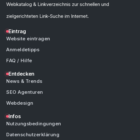
Webkatalog & Linkverzeichnis zur schnellen und
zielgerichteten Link-Suche im Internet.
Eintrag
Website eintragen
Anmeldetipps
FAQ / Hilfe
Entdecken
News & Trends
SEO Agenturen
Webdesign
Infos
Nutzungsbedingungen
Datenschutzerklärung