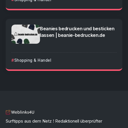
Beanies bedrucken und besticken
lassen | beanie-bedrucken.de
Shopping & Handel
Surftipps aus dem Netz ! Redaktionell überprüfter