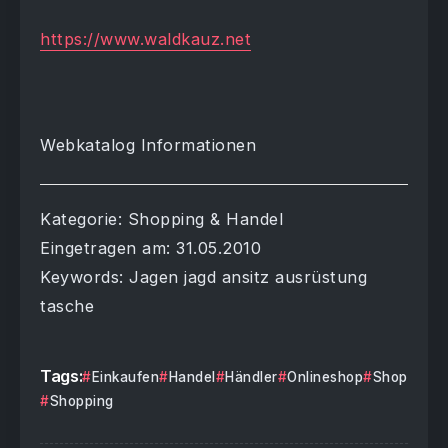
https://www.waldkauz.net
Webkatalog Informationen
Kategorie: Shopping & Handel
Eingetragen am: 31.05.2010
Keywords: Jagen jagd ansitz ausrüstung
tasche
Tags:
Einkaufen
Handel
Händler
Onlineshop
Shop
Shopping