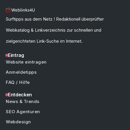
Surftipps aus dem Netz ! Redaktionell überprüfter
Webkatalog & Linkverzeichnis zur schnellen und
zielgerichteten Link-Suche im Internet.
Eintrag
Website eintragen
Anmeldetipps
FAQ / Hilfe
Entdecken
News & Trends
SEO Agenturen
Webdesign