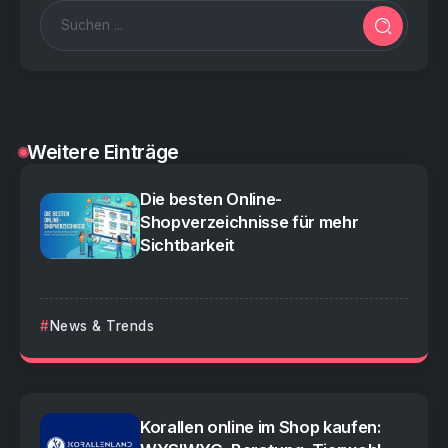
Weitere Einträge
Die besten Online-
Shopverzeichnisse für mehr
Sichtbarkeit
News & Trends
Korallen online im Shop kaufen: