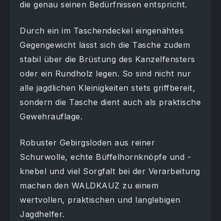
die genau seinen Bedürfnissen entspricht.
Durch ein im Taschendeckel eingenähtes
Gegengewicht lässt sich die Tasche zudem
stabil über die Brüstung des Kanzelfensters
oder ein Rundholz legen. So sind nicht nur
alle jagdlichen Kleinigkeiten stets griffbereit,
sondern die Tasche dient auch als praktische
Gewehrauflage.
Robuster Gebirgsloden aus reiner
Schurwolle, echte Büffelhornknöpfe und -
knebel und viel Sorgfalt bei der Verarbeitung
machen den WALDKAUZ zu einem
wertvollen, praktischen und langlebigen
Jagdhelfer.