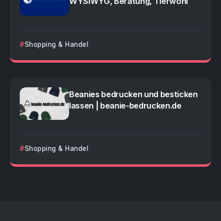
WYSIWYG, Beratung, Tierwohl
Shopping & Handel
Beanies bedrucken und besticken
lassen | beanie-bedrucken.de
Shopping & Handel