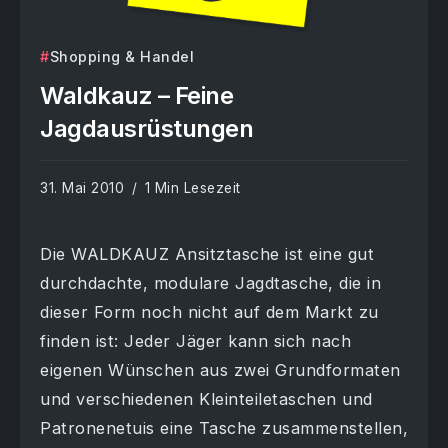
Shopping & Handel
Waldkauz – Feine
Jagdausrüstungen
31. Mai 2010
1 Min Lesezeit
Die WALDKAUZ Ansitztasche ist eine gut
durchdachte, modulare Jagdtasche, die in
dieser Form noch nicht auf dem Markt zu
finden ist: Jeder Jäger kann sich nach
eigenen Wünschen aus zwei Grundformaten
und verschiedenen Kleinteiletaschen und
Patronenetuis eine Tasche zusammenstellen,