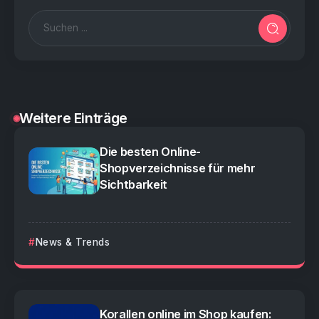
Weitere Einträge
Die besten Online-
Shopverzeichnisse für mehr
Sichtbarkeit
News & Trends
Korallen online im Shop kaufen: