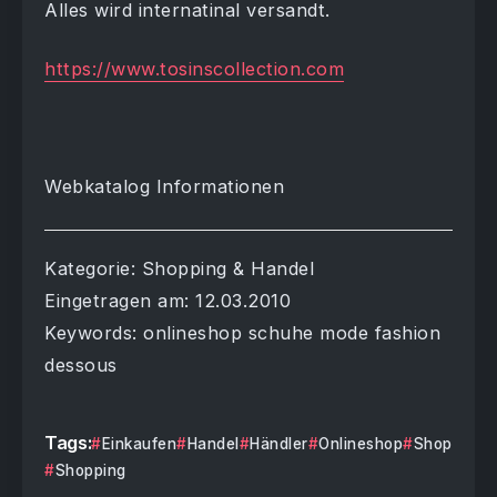
Alles wird internatinal versandt.
https://www.tosinscollection.com
Webkatalog Informationen
Kategorie: Shopping & Handel
Eingetragen am: 12.03.2010
Keywords: onlineshop schuhe mode fashion
dessous
Tags:
Einkaufen
Handel
Händler
Onlineshop
Shop
Shopping