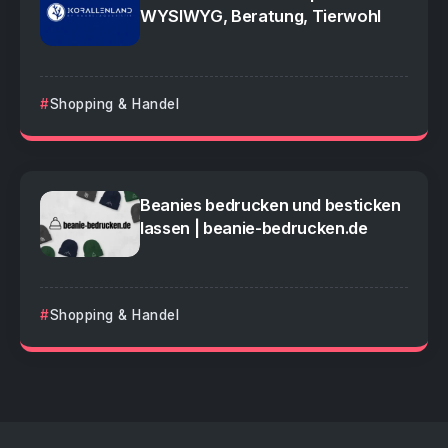
WYSIWYG, Beratung, Tierwohl
Shopping & Handel
Beanies bedrucken und besticken
lassen | beanie-bedrucken.de
Shopping & Handel