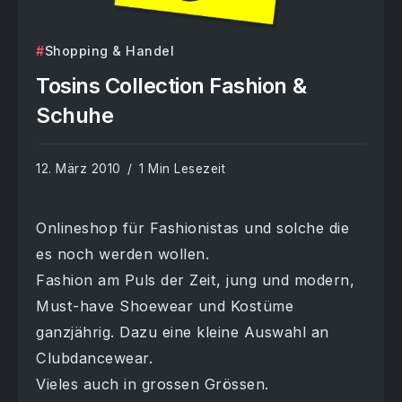
Shopping & Handel
Tosins Collection Fashion &
Schuhe
12. März 2010
1 Min Lesezeit
Onlineshop für Fashionistas und solche die
es noch werden wollen.
Fashion am Puls der Zeit, jung und modern,
Must-have Shoewear und Kostüme
ganzjährig. Dazu eine kleine Auswahl an
Clubdancewear.
Vieles auch in grossen Grössen.