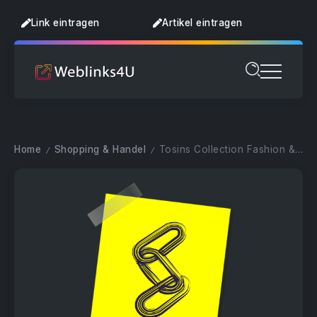
Link eintragen
Artikel eintragen
Home
Shopping & Handel
Tosins Collection Fashion & Schuhe
/
/