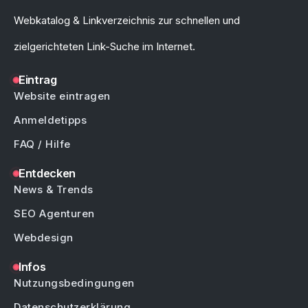
Webkatalog & Linkverzeichnis zur schnellen und
zielgerichteten Link-Suche im Internet.
Eintrag
Website eintragen
Anmeldetipps
FAQ / Hilfe
Entdecken
News & Trends
SEO Agenturen
Webdesign
Infos
Nutzungsbedingungen
Datenschutzerklärung