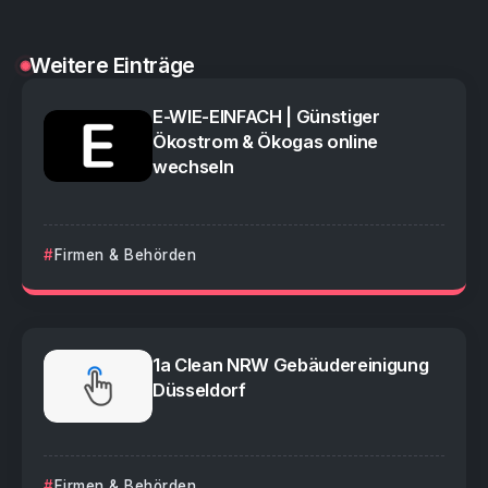
Weitere Einträge
E-WIE-EINFACH | Günstiger
Ökostrom & Ökogas online
wechseln
Firmen & Behörden
1a Clean NRW Gebäudereinigung
Düsseldorf
Firmen & Behörden