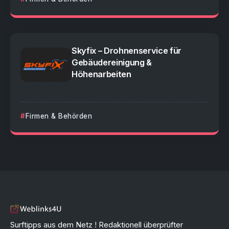
Skyfix – Drohnenservice für
Gebäudereinigung &
Höhenarbeiten
Firmen & Behörden
Surftipps aus dem Netz ! Redaktionell überprüfter