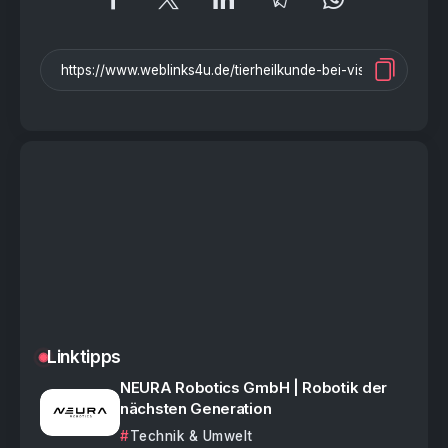
Linktipps
NEURA Robotics GmbH | Robotik der
nächsten Generation
Technik & Umwelt