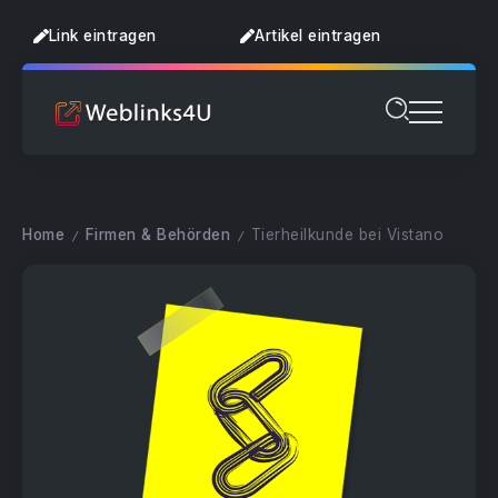
Link eintragen
Artikel eintragen
Home
Firmen & Behörden
Tierheilkunde bei Vistano
/
/