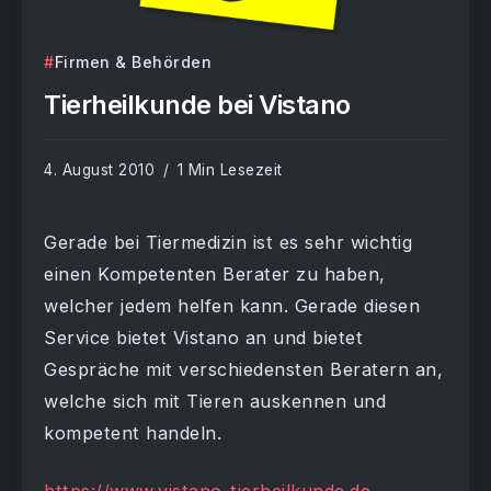
Firmen & Behörden
Tierheilkunde bei Vistano
4. August 2010
1 Min Lesezeit
Gerade bei Tiermedizin ist es sehr wichtig
einen Kompetenten Berater zu haben,
welcher jedem helfen kann. Gerade diesen
Service bietet Vistano an und bietet
Gespräche mit verschiedensten Beratern an,
welche sich mit Tieren auskennen und
kompetent handeln.