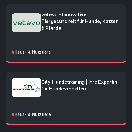
vetevo – Innovative
Tiergesundheit für Hunde, Katzen
& Pferde
Haus- & Nutztiere
City-Hundetraining | Ihre Expertin
für Hundeverhalten
Haus- & Nutztiere