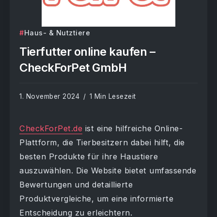
Haus- & Nutztiere
Tierfutter online kaufen –
CheckForPet GmbH
1. November 2024
1 Min Lesezeit
CheckForPet.de
ist eine hilfreiche Online-
Plattform, die Tierbesitzern dabei hilft, die
besten Produkte für ihre Haustiere
auszuwählen. Die Website bietet umfassende
Bewertungen und detaillierte
Produktvergleiche, um eine informierte
Entscheidung zu erleichtern.