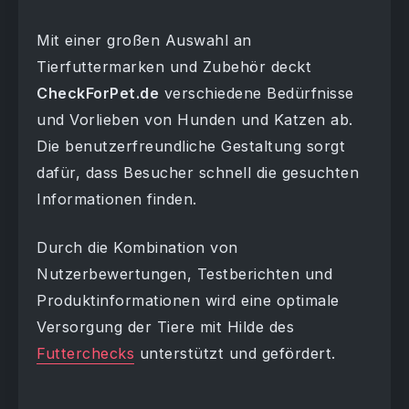
Mit einer großen Auswahl an
Tierfuttermarken und Zubehör deckt
CheckForPet.de
verschiedene Bedürfnisse
und Vorlieben von Hunden und Katzen ab.
Die benutzerfreundliche Gestaltung sorgt
dafür, dass Besucher schnell die gesuchten
Informationen finden.
Durch die Kombination von
Nutzerbewertungen, Testberichten und
Produktinformationen wird eine optimale
Versorgung der Tiere mit Hilde des
Futterchecks
unterstützt und gefördert.