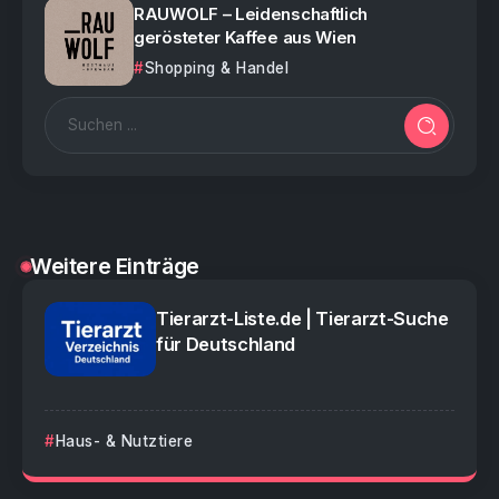
RAUWOLF – Leidenschaftlich
gerösteter Kaffee aus Wien
Shopping & Handel
Weitere Einträge
Tierarzt-Liste.de | Tierarzt-Suche
für Deutschland
Haus- & Nutztiere