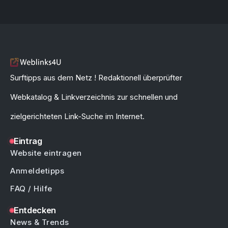
Surftipps aus dem Netz ! Redaktionell überprüfter
Webkatalog & Linkverzeichnis zur schnellen und
zielgerichteten Link-Suche im Internet.
Eintrag
Website eintragen
Anmeldetipps
FAQ / Hilfe
Entdecken
News & Trends