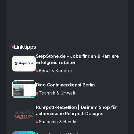
Linktipps
StepStone.de – Jobs finden & Karriere
erfolgreich starten
Beruf & Karriere
Dino Containerdienst Berlin
Technik & Umwelt
Ruhrpott-Rebellion | Deinem Shop für
authentische Ruhrpott-Designs
Shopping & Handel