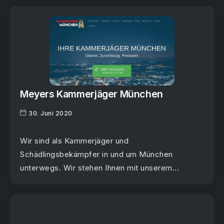
Meyers Kammerjäger München
30. Juni 2020
Wir sind als Kammerjäger und
Schädlingsbekämpfer in und um München
unterwegs. Wir stehen Ihnen mit unserem...