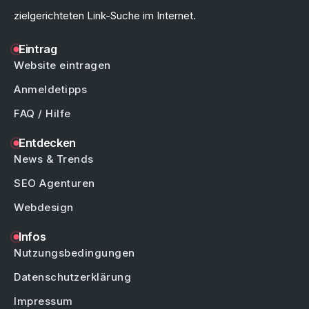
zielgerichteten Link-Suche im Internet.
Eintrag
Website eintragen
Anmeldetipps
FAQ / Hilfe
Entdecken
News & Trends
SEO Agenturen
Webdesign
Infos
Nutzungsbedingungen
Datenschutzerklärung
Impressum