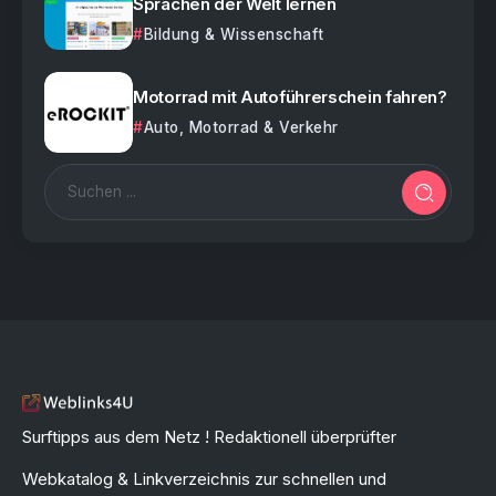
Sprachen der Welt lernen
Bildung & Wissenschaft
Motorrad mit Autoführerschein fahren?
Auto, Motorrad & Verkehr
Surftipps aus dem Netz ! Redaktionell überprüfter
Webkatalog & Linkverzeichnis zur schnellen und