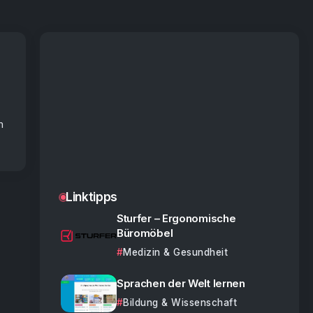
n
Linktipps
Sturfer – Ergonomische
Büromöbel
Medizin & Gesundheit
Sprachen der Welt lernen
Bildung & Wissenschaft