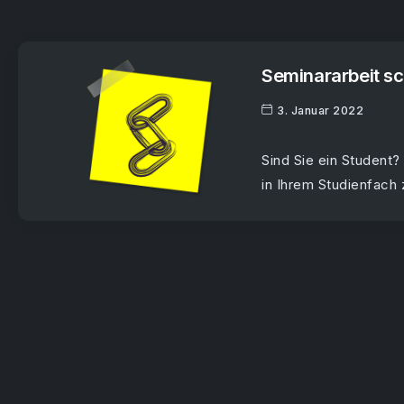
Seminararbeit sc
3. Januar 2022
Sind Sie ein Student?
in Ihrem Studienfach 