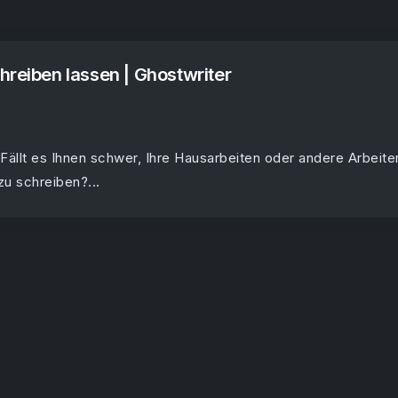
hreiben lassen | Ghostwriter
 Fällt es Ihnen schwer, Ihre Hausarbeiten oder andere Arbeite
zu schreiben?...