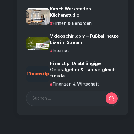
Kirsch Werkstätten
Küchenstudio
Firmen & Behörden
Videoschiri.com – Fußball heute
Live im Stream
Internet
Finanztip: Unabhängiger
Geldratgeber & Tarifvergleich
für alle
Finanzen & Wirtschaft