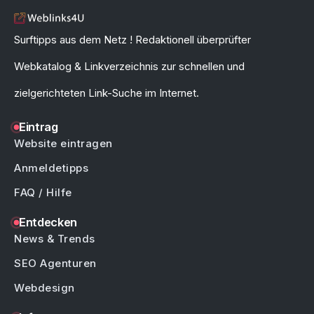
Surftipps aus dem Netz ! Redaktionell überprüfter
Webkatalog & Linkverzeichnis zur schnellen und
zielgerichteten Link-Suche im Internet.
Eintrag
Website eintragen
Anmeldetipps
FAQ / Hilfe
Entdecken
News & Trends
SEO Agenturen
Webdesign