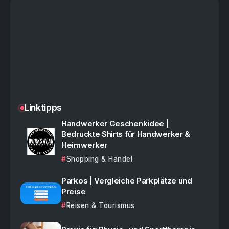
Linktipps
Handwerker Geschenkidee |
Bedruckte Shirts für Handwerker &
Heimwerker
Shopping & Handel
Parkos | Vergleiche Parkplätze und
Preise
Reisen & Tourismus