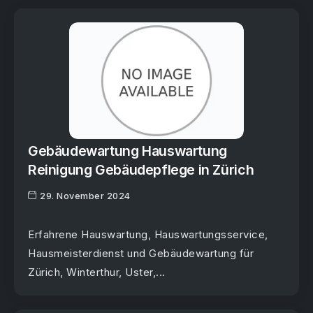
Gebäudewartung Hauswartung
Reinigung Gebäudepflege in Zürich
29. November 2024
Erfahrene Hauswartung, Hauswartungsservice,
Hausmeisterdienst und Gebäudewartung für
Zürich, Winterthur, Uster,...