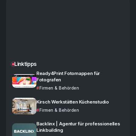
Linktipps
Ready4Print Fotomappen für
Fotografen
Firmen & Behörden
Kirsch Werkstätten Küchenstudio
Firmen & Behörden
Backlinx | Agentur für professionelles
Linkbuilding