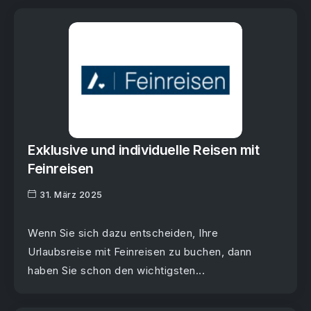
Exklusive und individuelle Reisen mit
Feinreisen
31. März 2025
Wenn Sie sich dazu entscheiden, Ihre
Urlaubsreise mit Feinreisen zu buchen, dann
haben Sie schon den wichtigsten...