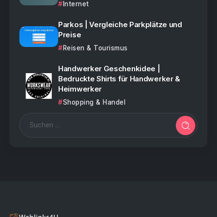
Internet
Parkos | Vergleiche Parkplätze und
Preise
Reisen & Tourismus
Handwerker Geschenkidee |
Bedruckte Shirts für Handwerker &
Heimwerker
Shopping & Handel