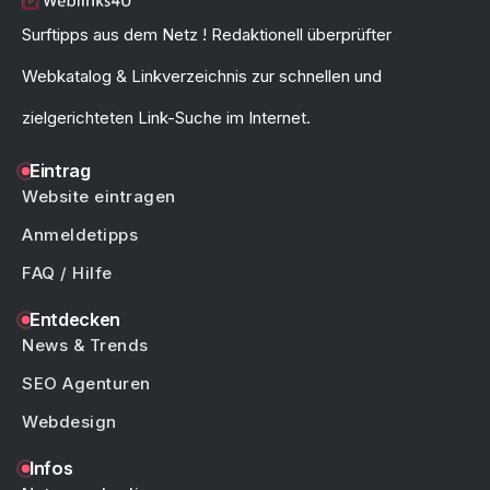
Surftipps aus dem Netz ! Redaktionell überprüfter
Webkatalog & Linkverzeichnis zur schnellen und
zielgerichteten Link-Suche im Internet.
Eintrag
Website eintragen
Anmeldetipps
FAQ / Hilfe
Entdecken
News & Trends
SEO Agenturen
Webdesign
Infos