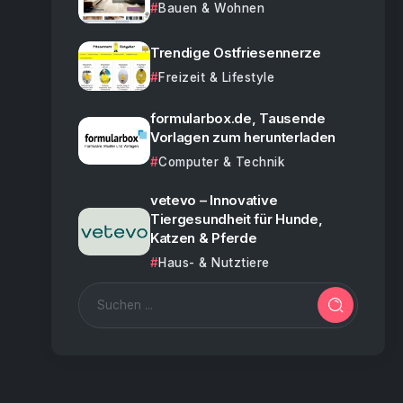
Bauen & Wohnen
Trendige Ostfriesennerze
Freizeit & Lifestyle
formularbox.de, Tausende
Vorlagen zum herunterladen
Computer & Technik
vetevo – Innovative
Tiergesundheit für Hunde,
Katzen & Pferde
Haus- & Nutztiere