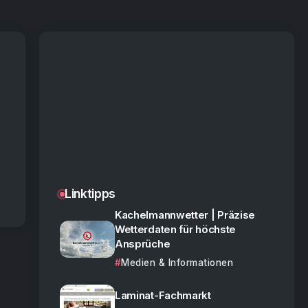
Linktipps
Kachelmannwetter | Präzise
Wetterdaten für höchste
Ansprüche
Medien & Informationen
Laminat-Fachmarkt