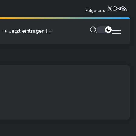
Folge uns :
+ Jetzt eintragen !