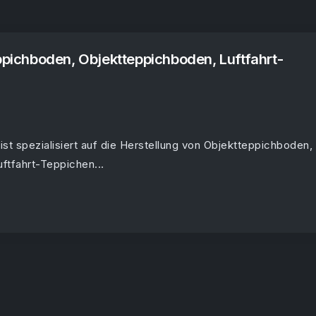
eppichboden, Objektteppichboden, Luftfahrt-
ist spezialisiert auf die Herstellung von Objektteppichboden,
tfahrt-Teppichen...