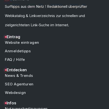
Surftipps aus dem Netz ! Redaktionell überprüfter
Webkatalog & Linkverzeichnis zur schnellen und
zielgerichteten Link-Suche im Internet.
Eintrag
Website eintragen
Anmeldetipps
FAQ / Hilfe
Entdecken
News & Trends
SEO Agenturen
Webdesign
Infos
Nutzungsbedingungen