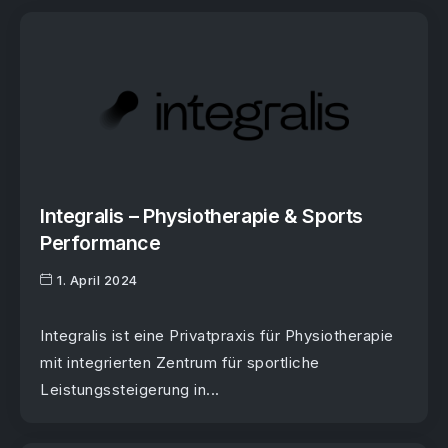
Integralis – Physiotherapie & Sports
Performance
1. April 2024
Integralis ist eine Privatpraxis für Physiotherapie
mit integrierten Zentrum für sportliche
Leistungssteigerung in...