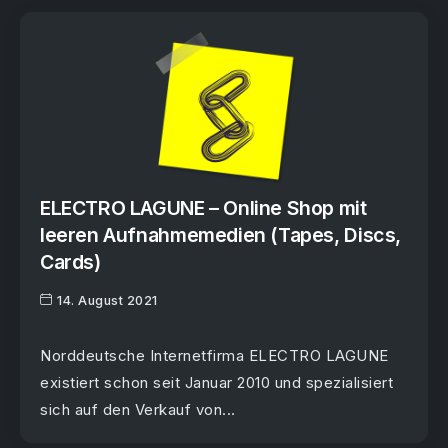
ELECTRO LAGUNE – Online Shop mit
leeren Aufnahmemedien (Tapes, Discs,
Cards)
14. August 2021
Norddeutsche Internetfirma ELECTRO LAGUNE
existiert schon seit Januar 2010 und spezialisiert
sich auf den Verkauf von...