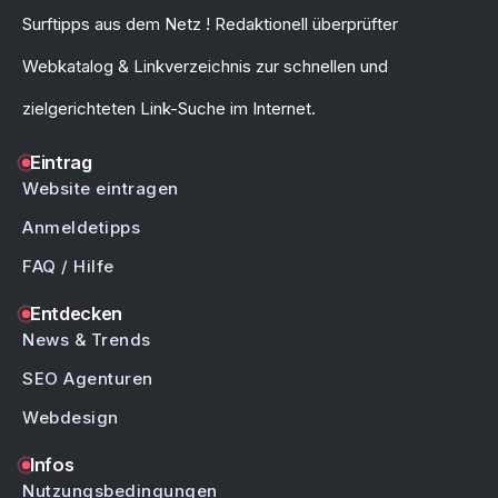
Surftipps aus dem Netz ! Redaktionell überprüfter
Webkatalog & Linkverzeichnis zur schnellen und
zielgerichteten Link-Suche im Internet.
Eintrag
Website eintragen
Anmeldetipps
FAQ / Hilfe
Entdecken
News & Trends
SEO Agenturen
Webdesign
Infos
Nutzungsbedingungen