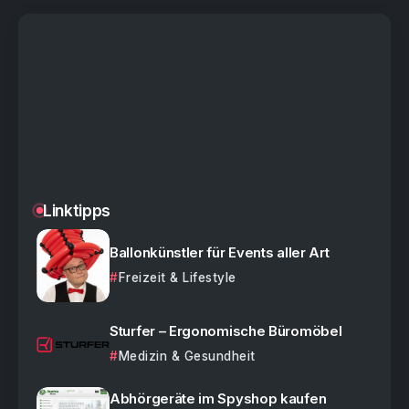
Linktipps
Ballonkünstler für Events aller Art
Freizeit & Lifestyle
Sturfer – Ergonomische Büromöbel
Medizin & Gesundheit
Abhörgeräte im Spyshop kaufen