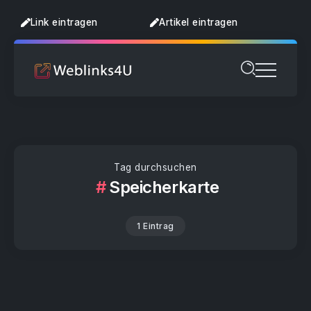
Link eintragen
Artikel eintragen
Tag durchsuchen
Speicherkarte
1 Eintrag