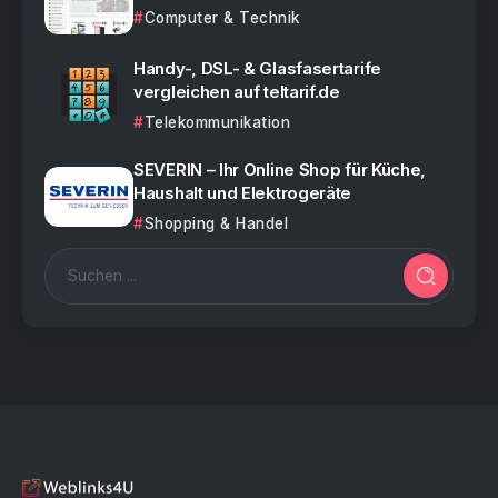
Computer & Technik
Handy-, DSL- & Glasfasertarife
vergleichen auf teltarif.de
Telekommunikation
SEVERIN – Ihr Online Shop für Küche,
Haushalt und Elektrogeräte
Shopping & Handel