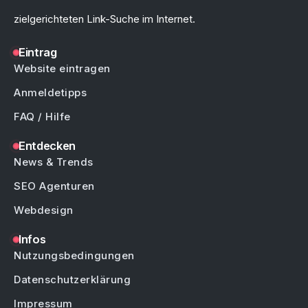
zielgerichteten Link-Suche im Internet.
Eintrag
Website eintragen
Anmeldetipps
FAQ / Hilfe
Entdecken
News & Trends
SEO Agenturen
Webdesign
Infos
Nutzungsbedingungen
Datenschutzerklärung
Impressum