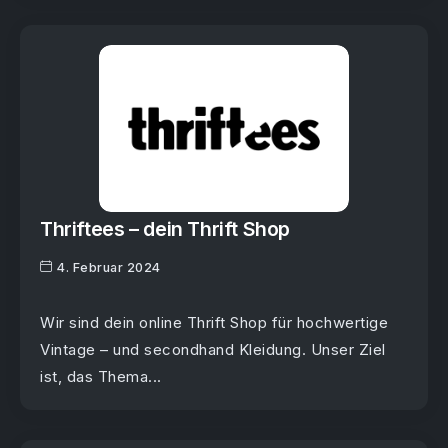
Thriftees – dein Thrift Shop
4. Februar 2024
Wir sind dein online Thrift Shop für hochwertige
Vintage – und secondhand Kleidung. Unser Ziel
ist, das Thema...