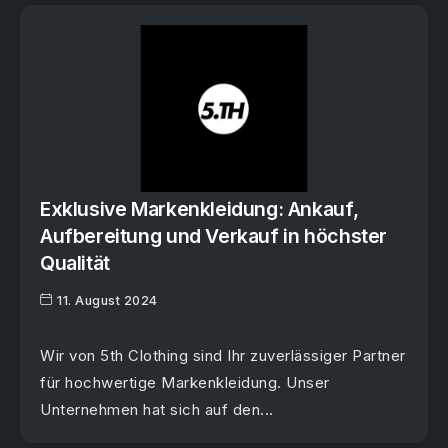
Exklusive Markenkleidung: Ankauf,
Aufbereitung und Verkauf in höchster
Qualität
11. August 2024
Wir von 5th Clothing sind Ihr zuverlässiger Partner
für hochwertige Markenkleidung. Unser
Unternehmen hat sich auf den...