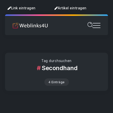
Link eintragen
Artikel eintragen
Tag durchsuchen
Secondhand
4 Einträge