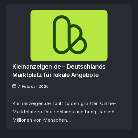
Kleinanzeigen.de – Deutschlands
Marktplatz für lokale Angebote
7. Februar 2026
Kleinanzeigen.de zählt zu den größten Online-
Marktplätzen Deutschlands und bringt täglich
Millionen von Menschen...