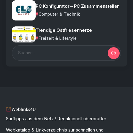
PC Konfigurator – PC Zusammenstellen
Computer & Technik
Trendige Ostfriesennerze
Freizeit & Lifestyle
Surftipps aus dem Netz ! Redaktionell überprüfter
Webkatalog & Linkverzeichnis zur schnellen und