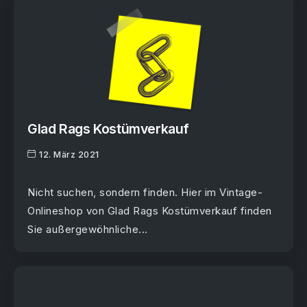
Glad Rags Kostümverkauf
12. März 2021
Nicht suchen, sondern finden. Hier im Vintage-
Onlineshop von Glad Rags Kostümverkauf finden
Sie außergewöhnliche...