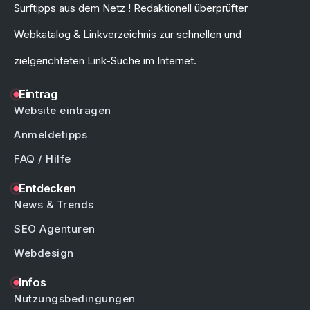
Surftipps aus dem Netz ! Redaktionell überprüfter
Webkatalog & Linkverzeichnis zur schnellen und
zielgerichteten Link-Suche im Internet.
Eintrag
Website eintragen
Anmeldetipps
FAQ / Hilfe
Entdecken
News & Trends
SEO Agenturen
Webdesign
Infos
Nutzungsbedingungen