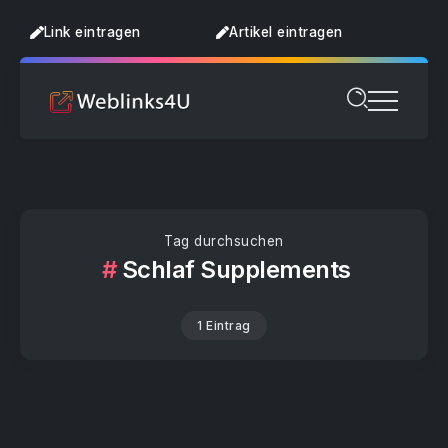
Link eintragen
Artikel eintragen
Tag durchsuchen
Schlaf Supplements
1 Eintrag