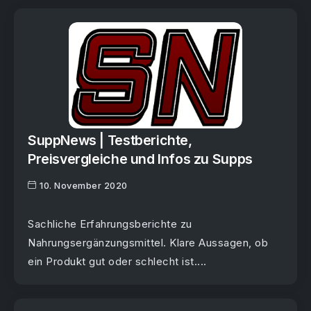
SuppNews | Testberichte,
Preisvergleiche und Infos zu Supps
10. November 2020
Sachliche Erfahrungsberichte zu
Nahrungsergänzungsmittel. Klare Aussagen, ob
ein Produkt gut oder schlecht ist....