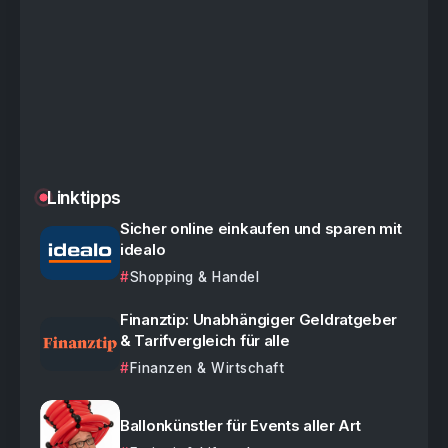
Linktipps
Sicher online einkaufen und sparen mit
idealo
Shopping & Handel
Finanztip: Unabhängiger Geldratgeber
& Tarifvergleich für alle
Finanzen & Wirtschaft
Ballonkünstler für Events aller Art