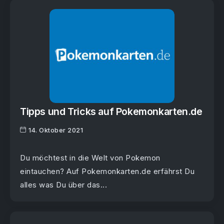
Tipps und Tricks auf Pokemonkarten.de
14. Oktober 2021
Du möchtest in die Welt von Pokemon
eintauchen? Auf Pokemonkarten.de erfährst Du
alles was Du über das...