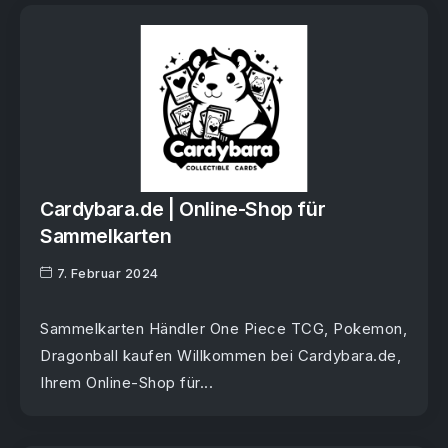
Cardybara.de | Online-Shop für
Sammelkarten
7. Februar 2024
Sammelkarten Händler One Piece TCG, Pokemon,
Dragonball kaufen Willkommen bei Cardybara.de,
Ihrem Online-Shop für...