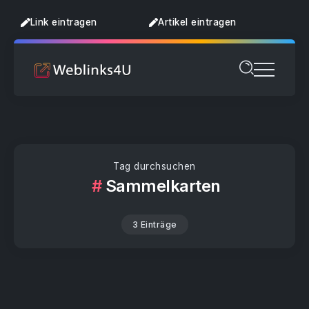
Link eintragen
Artikel eintragen
Tag durchsuchen
Sammelkarten
3 Einträge