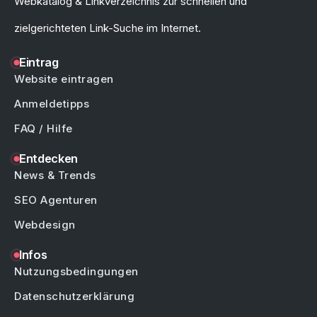
Webkatalog & Linkverzeichnis zur schnellen und
zielgerichteten Link-Suche im Internet.
Eintrag
Website eintragen
Anmeldetipps
FAQ / Hilfe
Entdecken
News & Trends
SEO Agenturen
Webdesign
Infos
Nutzungsbedingungen
Datenschutzerklärung