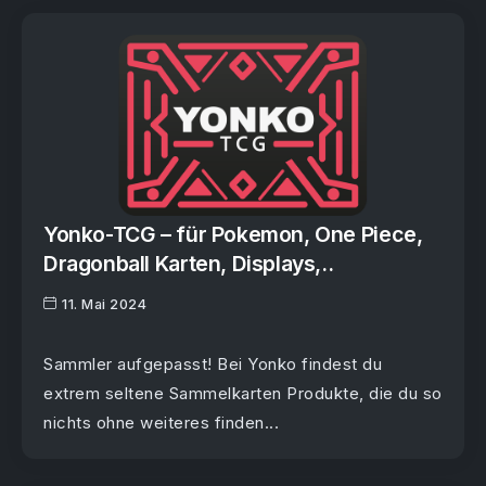
Yonko-TCG – für Pokemon, One Piece,
Dragonball Karten, Displays,..
11. Mai 2024
Sammler aufgepasst! Bei Yonko findest du
extrem seltene Sammelkarten Produkte, die du so
nichts ohne weiteres finden...