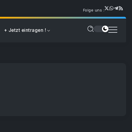
Folge uns :
+ Jetzt eintragen !