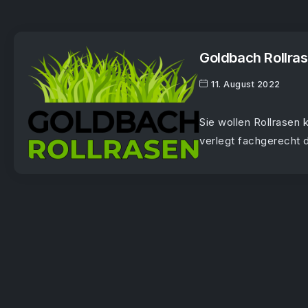
Goldbach Rollras
11. August 2022
Sie wollen Rollrasen 
verlegt fachgerecht 