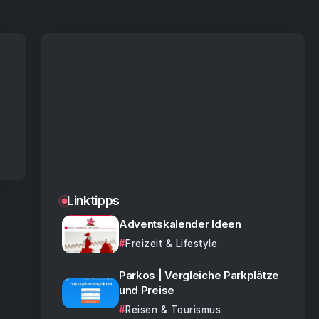
Linktipps
Adventskalender Ideen
Freizeit & Lifestyle
Parkos | Vergleiche Parkplätze
und Preise
Reisen & Tourismus