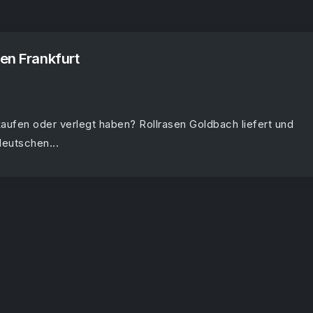
en Frankfurt
kaufen oder verlegt haben? Rollrasen Goldbach liefert und
deutschen...