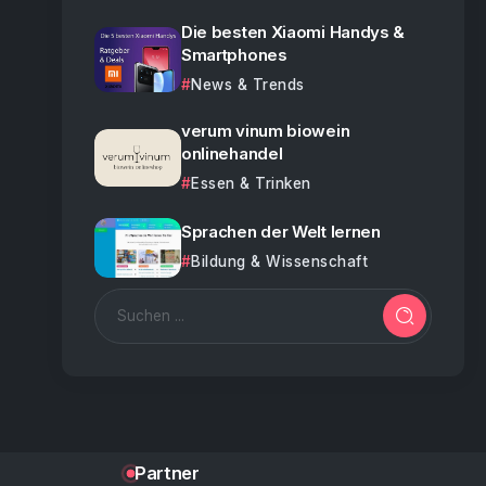
Die besten Xiaomi Handys &
Smartphones
News & Trends
verum vinum biowein
onlinehandel
Essen & Trinken
Sprachen der Welt lernen
Bildung & Wissenschaft
Partner