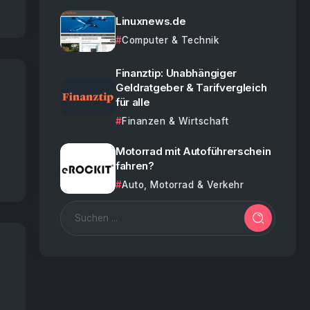
Linuxnews.de
Computer & Technik
Finanztip: Unabhängiger
Geldratgeber & Tarifvergleich
für alle
Finanzen & Wirtschaft
Motorrad mit Autoführerschein
fahren?
Auto, Motorrad & Verkehr