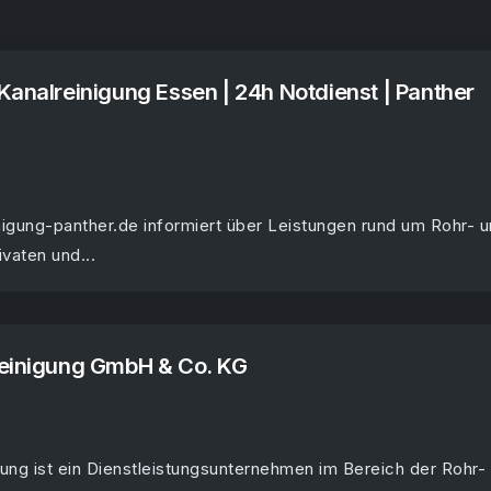
Kanalreinigung Essen | 24h Notdienst | Panther
nigung-panther.de informiert über Leistungen rund um Rohr- 
ivaten und...
reinigung GmbH & Co. KG
ung ist ein Dienstleistungsunternehmen im Bereich der Rohr-