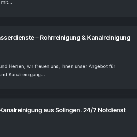
mit...
serdienste – Rohrreinigung & Kanalreinigung
nd Herren, wir freuen uns, Ihnen unser Angebot für
und Kanalreinigung...
Kanalreinigung aus Solingen. 24/7 Notdienst