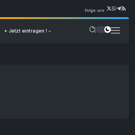
Folge uns :
+ Jetzt eintragen !