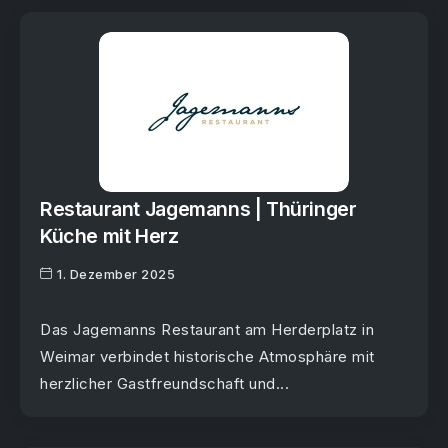
Restaurant Jagemanns | Thüringer
Küche mit Herz
1. Dezember 2025
Das Jagemanns Restaurant am Herderplatz in
Weimar verbindet historische Atmosphäre mit
herzlicher Gastfreundschaft und...