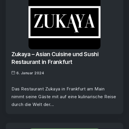
Zukaya – Asian Cuisine und Sushi
Restaurant in Frankfurt
6. Januar 2024
Das Restaurant Zukaya in Frankfurt am Main
nimmt seine Gäste mit auf eine kulinarische Reise
durch die Welt der...