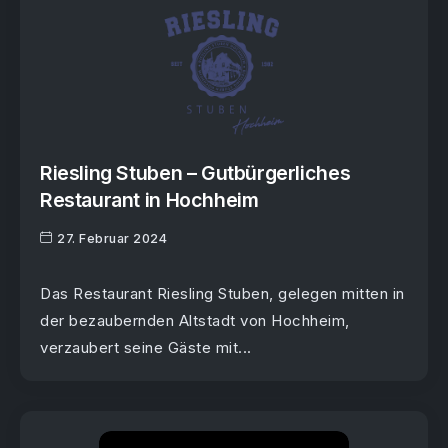
Riesling Stuben – Gutbürgerliches
Restaurant in Hochheim
27. Februar 2024
Das Restaurant Riesling Stuben, gelegen mitten in
der bezaubernden Altstadt von Hochheim,
verzaubert seine Gäste mit...