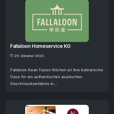
Fallaloon Homeservice KG
25. Oktober 2023
Fallaloon Asian Fusion Kitchen ist Ihre kulinarische
Oase für ein authentisches asiatisches
Geschmackserlebnis in...