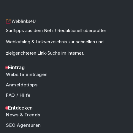
Surftipps aus dem Netz ! Redaktionell überprüfter
Webkatalog & Linkverzeichnis zur schnellen und
zielgerichteten Link-Suche im Internet.
Eintrag
Website eintragen
Anmeldetipps
FAQ / Hilfe
Entdecken
News & Trends
SEO Agenturen