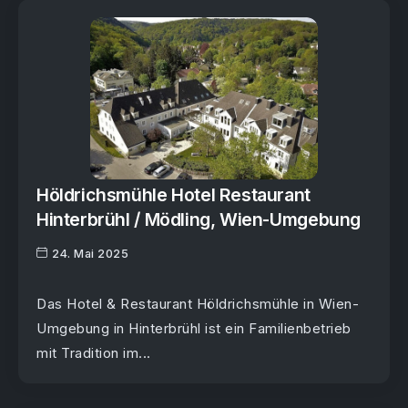
Höldrichsmühle Hotel Restaurant
Hinterbrühl / Mödling, Wien-Umgebung
24. Mai 2025
Das Hotel & Restaurant Höldrichsmühle in Wien-
Umgebung in Hinterbrühl ist ein Familienbetrieb
mit Tradition im...