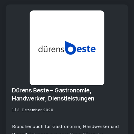
Dürens Beste – Gastronomie,
Handwerker, Dienstleistungen
3. Dezember 2020
Branchenbuch für Gastronomie, Handwerker und