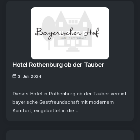
Hotel Rothenburg ob der Tauber
3. Juli 2024
Dieses Hotel in Rothenburg ob der Tauber vereint
bayerische Gastfreundschaft mit modernem
Komfort, eingebettet in die...