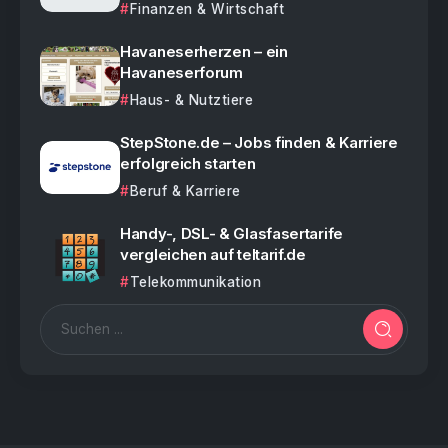
Finanzen & Wirtschaft
Havaneserherzen – ein
Havaneserforum
Haus- & Nutztiere
StepStone.de – Jobs finden & Karriere
erfolgreich starten
Beruf & Karriere
Handy-, DSL- & Glasfasertarife
vergleichen auf teltarif.de
Telekommunikation