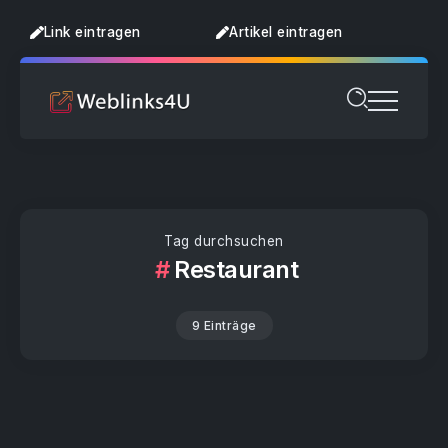
Link eintragen
Artikel eintragen
Tag durchsuchen
Restaurant
9 Einträge