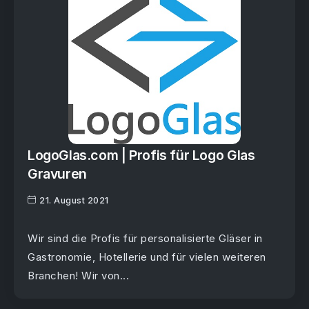
LogoGlas.com | Profis für Logo Glas
Gravuren
21. August 2021
Wir sind die Profis für personalisierte Gläser in
Gastronomie, Hotellerie und für vielen weiteren
Branchen! Wir von...