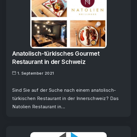
Anatolisch-türkisches Gourmet
Restaurant in der Schweiz
1. September 2021
Sind Sie auf der Suche nach einem anatolisch-
türkischen Restaurant in der Innerschweiz? Das
Natolien Restaurant in...