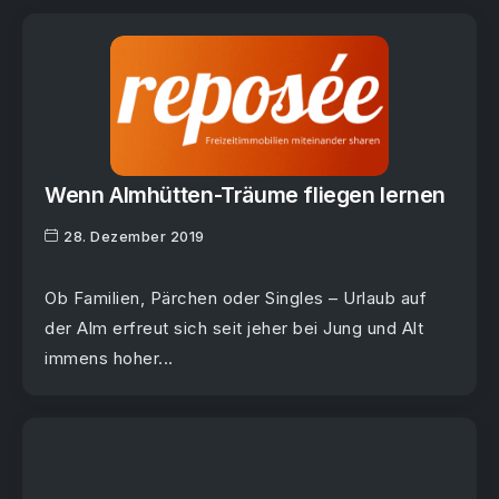
Wenn Almhütten-Träume fliegen lernen
28. Dezember 2019
Ob Familien, Pärchen oder Singles – Urlaub auf
der Alm erfreut sich seit jeher bei Jung und Alt
immens hoher...