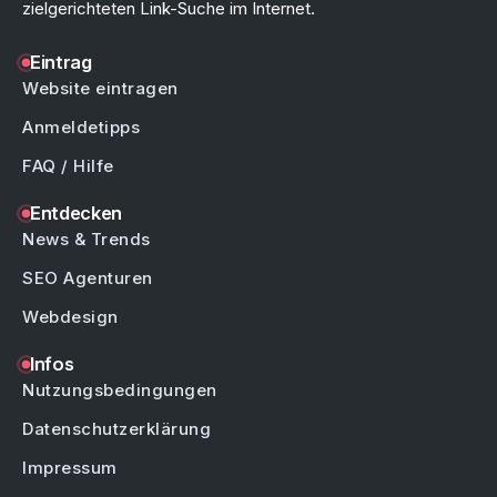
zielgerichteten Link-Suche im Internet.
Eintrag
Website eintragen
Anmeldetipps
FAQ / Hilfe
Entdecken
News & Trends
SEO Agenturen
Webdesign
Infos
Nutzungsbedingungen
Datenschutzerklärung
Impressum