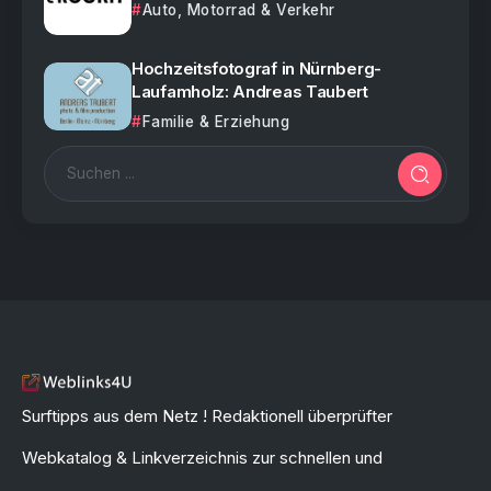
Auto, Motorrad & Verkehr
Hochzeitsfotograf in Nürnberg-
Laufamholz: Andreas Taubert
Familie & Erziehung
Surftipps aus dem Netz ! Redaktionell überprüfter
Webkatalog & Linkverzeichnis zur schnellen und