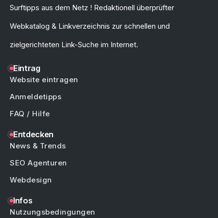
Surftipps aus dem Netz ! Redaktionell überprüfter
Webkatalog & Linkverzeichnis zur schnellen und
zielgerichteten Link-Suche im Internet.
Eintrag
Website eintragen
Anmeldetipps
FAQ / Hilfe
Entdecken
News & Trends
SEO Agenturen
Webdesign
Infos
Nutzungsbedingungen