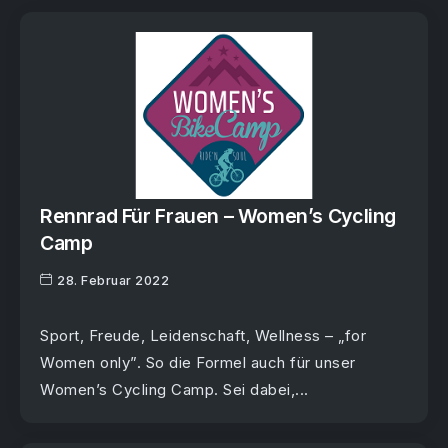
Rennrad Für Frauen – Women’s Cycling
Camp
28. Februar 2022
Sport, Freude, Leidenschaft, Wellness – „for
Women only”. So die Formel auch für unser
Women’s Cycling Camp. Sei dabei,...