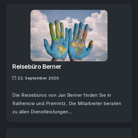
Reisebüro Berner
22. September 2020
Die Reisebüros von Jan Berner finden Sie in
Rathenow und Premnitz. Die Mitarbeiter beraten
zu allen Dienstleistungen...