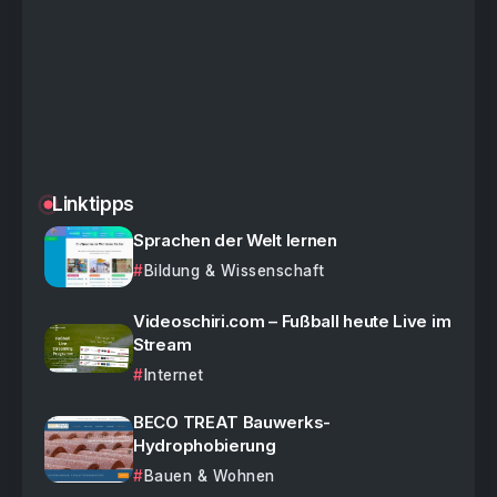
Linktipps
Sprachen der Welt lernen
Bildung & Wissenschaft
Videoschiri.com – Fußball heute Live im
Stream
Internet
BECO TREAT Bauwerks-
Hydrophobierung
Bauen & Wohnen