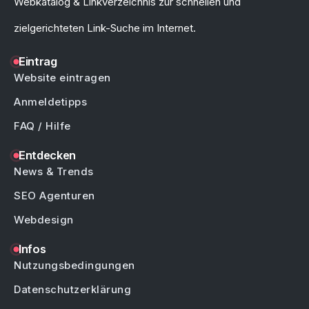
Webkatalog & Linkverzeichnis zur schnellen und
zielgerichteten Link-Suche im Internet.
Eintrag
Website eintragen
Anmeldetipps
FAQ / Hilfe
Entdecken
News & Trends
SEO Agenturen
Webdesign
Infos
Nutzungsbedingungen
Datenschutzerklärung