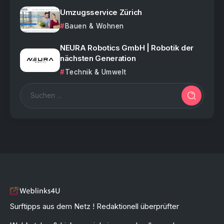
Umzugsservice Zürich
Bauen & Wohnen
NEURA Robotics GmbH | Robotik der
nächsten Generation
Technik & Umwelt
Surftipps aus dem Netz ! Redaktionell überprüfter