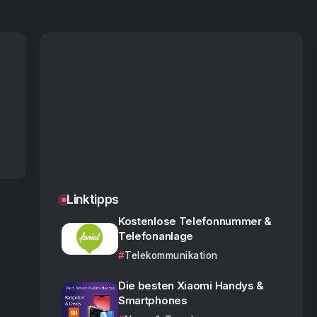
Linktipps
Kostenlose Telefonnummer &
Telefonanlage
Telekommunikation
Die besten Xiaomi Handys &
Smartphones