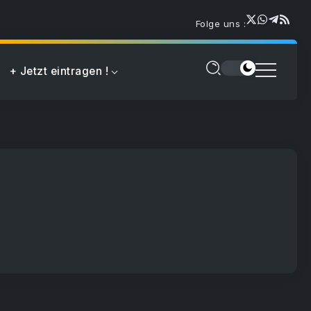
Folge uns :
+ Jetzt eintragen !