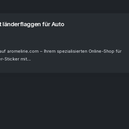
 länderflaggen für Auto
uf aromelirie.com – Ihrem spezialisierten Online-Shop für
-Sticker mit...