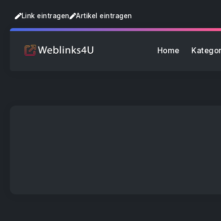
Link eintragen
Artikel eintragen
Home
Kategor