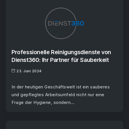
Professionelle Reinigungsdienste von
Dienst360: Ihr Partner für Sauberkeit
23. Juni 2024
In der heutigen Geschäftswelt ist ein sauberes
und gepflegtes Arbeitsumfeld nicht nur eine
Frage der Hygiene, sondern...