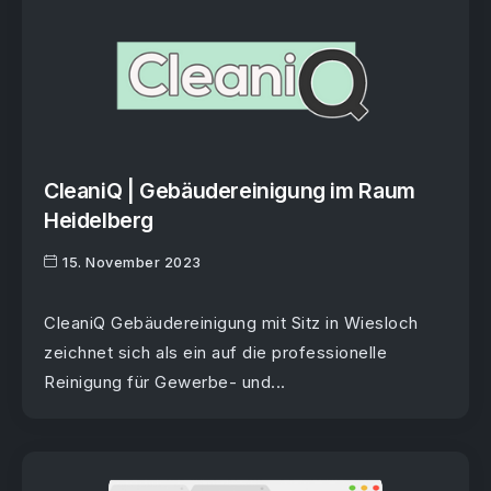
CleaniQ | Gebäudereinigung im Raum
Heidelberg
15. November 2023
CleaniQ Gebäudereinigung mit Sitz in Wiesloch
zeichnet sich als ein auf die professionelle
Reinigung für Gewerbe- und...