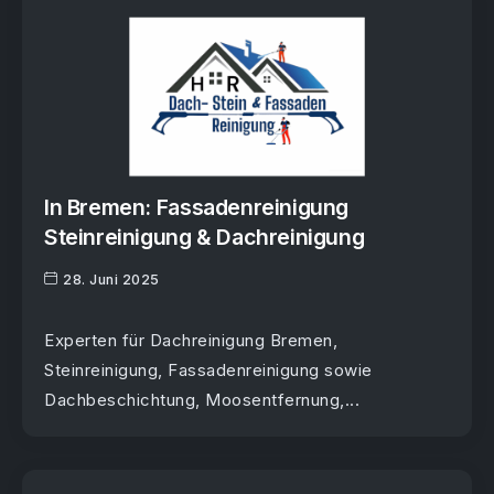
In Bremen: Fassadenreinigung
Steinreinigung & Dachreinigung
28. Juni 2025
Experten für Dachreinigung Bremen,
Steinreinigung, Fassadenreinigung sowie
Dachbeschichtung, Moosentfernung,...