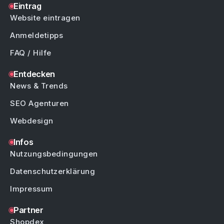
Eintrag
Website eintragen
Anmeldetipps
FAQ / Hilfe
Entdecken
News & Trends
SEO Agenturen
Webdesign
Infos
Nutzungsbedingungen
Datenschutzerklärung
Impressum
Partner
Shopdex