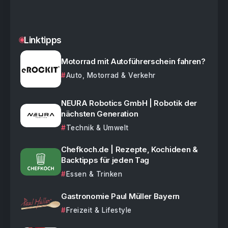
Linktipps
Motorrad mit Autoführerschein fahren?
Auto, Motorrad & Verkehr
NEURA Robotics GmbH | Robotik der
nächsten Generation
Technik & Umwelt
Chefkoch.de | Rezepte, Kochideen &
Backtipps für jeden Tag
Essen & Trinken
Gastronomie Paul Müller Bayern
Freizeit & Lifestyle