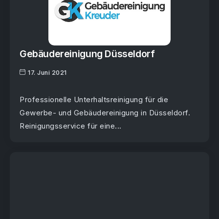
Gebäudereinigung Düsseldorf
17. Juni 2021
Professionelle Unterhaltsreinigung für die
Gewerbe- und Gebäudereinigung in Düsseldorf.
Reinigungsservice für eine...