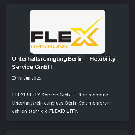
Unterhaltsreinigung Berlin – Flexibility
Service GmbH
13. Juli 2025
FLEXIBILITY Service GmbH – Ihre moderne
Unterhaltsreinigung aus Berlin Seit mehreren
Jahren steht die FLEXIBILITY...