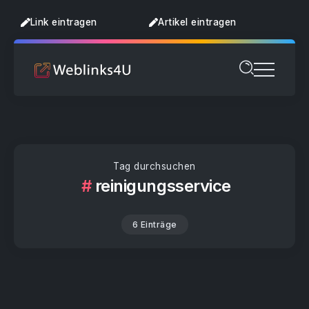
Link eintragen
Artikel eintragen
Tag durchsuchen
reinigungsservice
6 Einträge