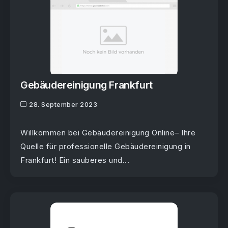
Gebäudereinigung Frankfurt
28. September 2023
Willkommen bei Gebäudereinigung Online– Ihre
Quelle für professionelle Gebäudereinigung in
Frankfurt! Ein sauberes und...