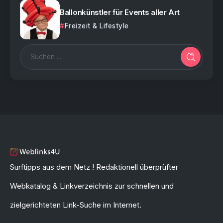
Ballonkünstler für Events aller Art
Freizeit & Lifestyle
Surftipps aus dem Netz ! Redaktionell überprüfter
Webkatalog & Linkverzeichnis zur schnellen und
zielgerichteten Link-Suche im Internet.