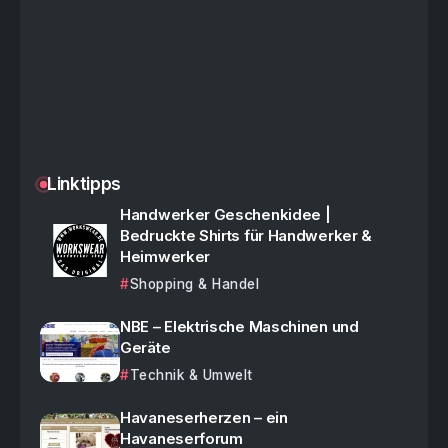
Linktipps
Handwerker Geschenkidee |
Bedruckte Shirts für Handwerker &
Heimwerker
Shopping & Handel
NBE – Elektrische Maschinen und
Geräte
Technik & Umwelt
Havaneserherzen – ein
Havaneserforum