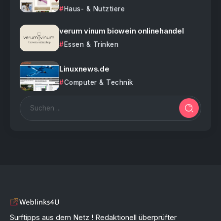
Haus- & Nutztiere
verum vinum biowein onlinehandel
Essen & Trinken
Linuxnews.de
Computer & Technik
Surftipps aus dem Netz ! Redaktionell überprüfter