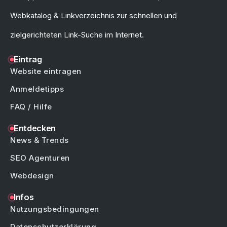
Webkatalog & Linkverzeichnis zur schnellen und
zielgerichteten Link-Suche im Internet.
Eintrag
Website eintragen
Anmeldetipps
FAQ / Hilfe
Entdecken
News & Trends
SEO Agenturen
Webdesign
Infos
Nutzungsbedingungen
Datenschutzerklärung