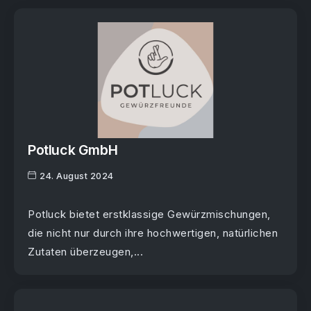
Potluck GmbH
24. August 2024
Potluck bietet erstklassige Gewürzmischungen,
die nicht nur durch ihre hochwertigen, natürlichen
Zutaten überzeugen,...