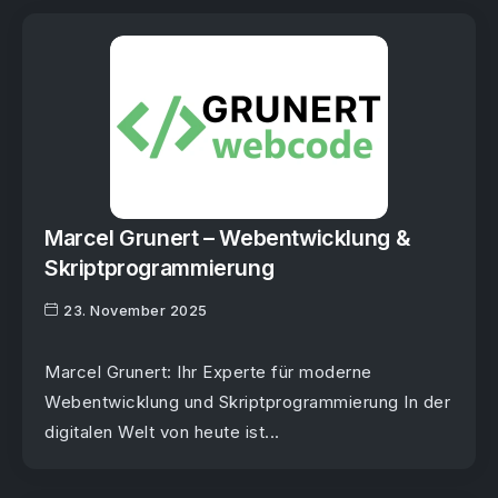
Marcel Grunert – Webentwicklung &
Skriptprogrammierung
23. November 2025
Marcel Grunert: Ihr Experte für moderne
Webentwicklung und Skriptprogrammierung In der
digitalen Welt von heute ist...