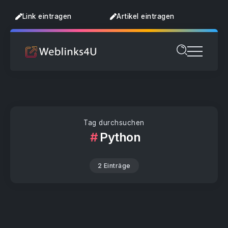
Link eintragen
Artikel eintragen
Tag durchsuchen
Python
2 Einträge