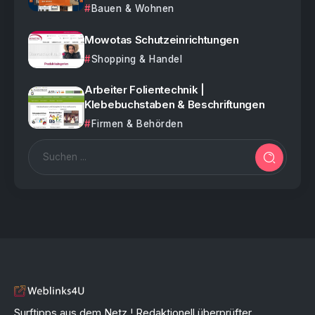
Bauen & Wohnen
Mowotas Schutzeinrichtungen
Shopping & Handel
Arbeiter Folientechnik |
Klebebuchstaben & Beschriftungen
Firmen & Behörden
Surftipps aus dem Netz ! Redaktionell überprüfter