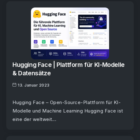
Hugging Face | Plattform für KI-Modelle
& Datensätze
13. Januar 2023
Hugging Face – Open-Source-Plattform für KI-
Modelle und Machine Learning Hugging Face ist
eine der weltweit...