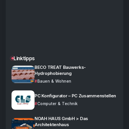
Linktipps
BECO TREAT Bauwerks-
Hydrophobierung
Bauen & Wohnen
PC Konfigurator – PC Zusammenstellen
Computer & Technik
NOAH HAUS GmbH > Das
Architektenhaus