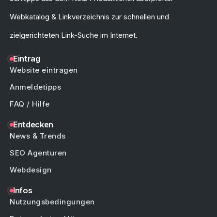
Webkatalog & Linkverzeichnis zur schnellen und
zielgerichteten Link-Suche im Internet.
Eintrag
Website eintragen
Anmeldetipps
FAQ / Hilfe
Entdecken
News & Trends
SEO Agenturen
Webdesign
Infos
Nutzungsbedingungen