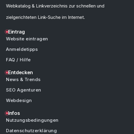
Webkatalog & Linkverzeichnis zur schnellen und
zielgerichteten Link-Suche im Internet.
Eintrag
Website eintragen
Anmeldetipps
FAQ / Hilfe
Entdecken
News & Trends
SEO Agenturen
Webdesign
Infos
Nutzungsbedingungen
Datenschutzerklärung