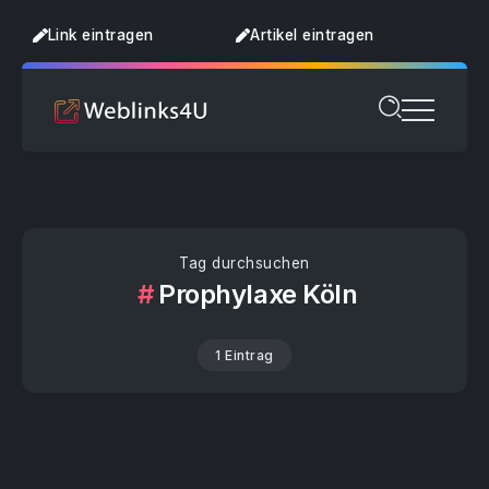
Link eintragen
Artikel eintragen
Tag durchsuchen
Prophylaxe Köln
1 Eintrag