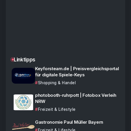
Linktipps
Keyforsteam.de | Preisvergleichsportal
für digitale Spiele-Keys
Shopping & Handel
photobooth-ruhrpott | Fotobox Verleih
NRW
Freizeit & Lifestyle
Gastronomie Paul Müller Bayern
Freizeit & Lifestyle