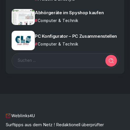
Abhörgeräte im Spyshop kaufen
Computer & Technik
PC Konfigurator – PC Zusammenstellen
Computer & Technik
Surftipps aus dem Netz ! Redaktionell überprüfter