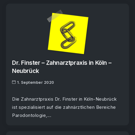
Dr. Finster – Zahnarztpraxis in Köln –
Neubrück
1. September 2020
Die Zahnarztpraxis Dr. Finster in Köln-Neubrück
ist spezialisiert auf die zahnärztlichen Bereiche
Parodontologie,...