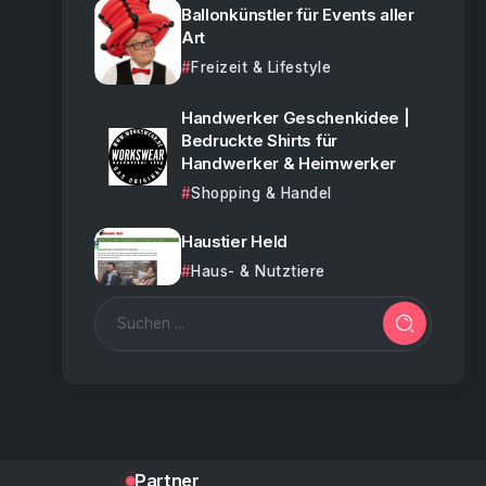
Ballonkünstler für Events aller
Art
Freizeit & Lifestyle
Handwerker Geschenkidee |
Bedruckte Shirts für
Handwerker & Heimwerker
Shopping & Handel
Haustier Held
Haus- & Nutztiere
Partner