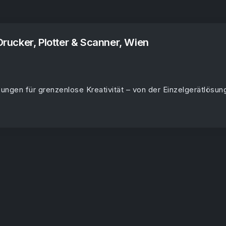
 Drucker, Plotter & Scanner, Wien
ungen für grenzenlose Kreativität – von der Einzelgerätlösun