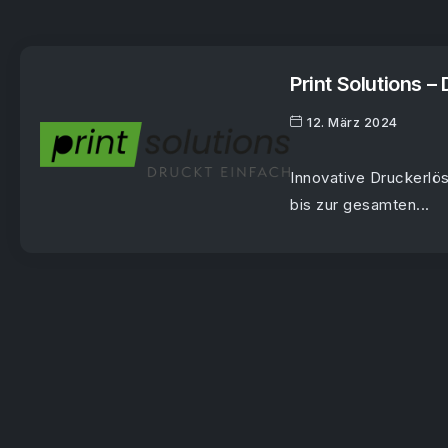
Print Solutions –
12. März 2024
Innovative Druckerlös
bis zur gesamten...