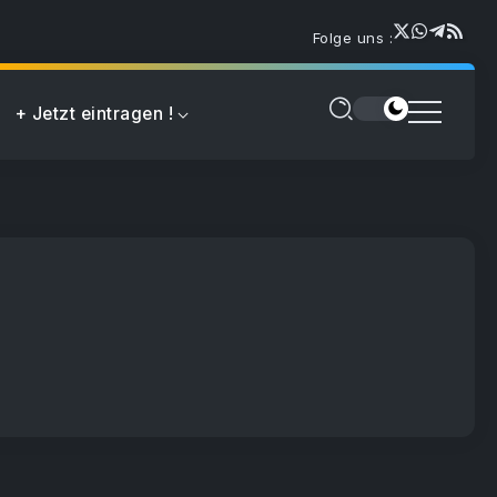
Folge uns :
+ Jetzt eintragen !