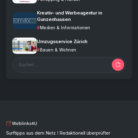
Kreativ- und Werbeagentur in
Gunzenhausen
Medien & Informationen
Umzugsservice Zürich
Bauen & Wohnen
Surftipps aus dem Netz ! Redaktionell überprüfter