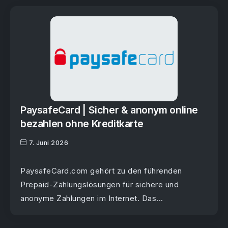
PaysafeCard | Sicher & anonym online
bezahlen ohne Kreditkarte
7. Juni 2026
PaysafeCard.com gehört zu den führenden
Prepaid-Zahlungslösungen für sichere und
anonyme Zahlungen im Internet. Das...