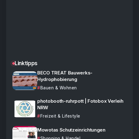
Linktipps
BECO TREAT Bauwerks-
Hydrophobierung
Bauen & Wohnen
photobooth-ruhrpott | Fotobox Verleih
NRW
Freizeit & Lifestyle
Mowotas Schutzeinrichtungen
Shopping & Handel