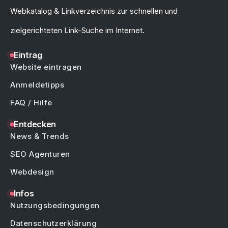
Webkatalog & Linkverzeichnis zur schnellen und
zielgerichteten Link-Suche im Internet.
Eintrag
Website eintragen
Anmeldetipps
FAQ / Hilfe
Entdecken
News & Trends
SEO Agenturen
Webdesign
Infos
Nutzungsbedingungen
Datenschutzerklärung