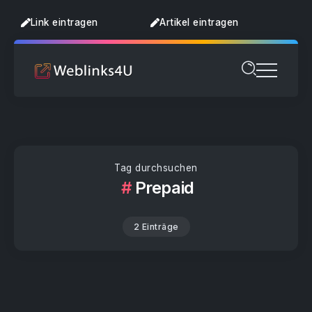
Link eintragen
Artikel eintragen
Tag durchsuchen
Prepaid
2 Einträge