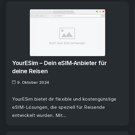
YourESim – Dein eSIM-Anbieter für
deine Reisen
9. Oktober 2024
YourESim bietet dir flexible und kostengünstige
eSIM-Lösungen, die speziell für Reisende
entwickelt wurden. Mit...