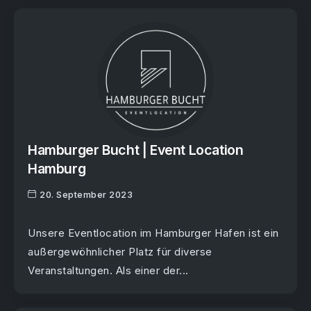
Hamburger Bucht | Event Location
Hamburg
20. September 2023
Unsere Eventlocation im Hamburger Hafen ist ein
außergewöhnlicher Platz für diverse
Veranstaltungen. Als einer der...