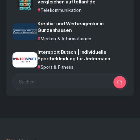
vergleichen auf teltarif.de
Telekommunikation
Kreativ- und Werbeagentur in
Gunzenhausen
Medien & Informationen
Intersport Butsch | Individuelle
Sportbekleidung für Jedermann
Sport & Fitness