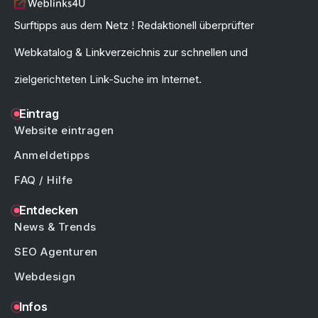
Surftipps aus dem Netz ! Redaktionell überprüfter
Webkatalog & Linkverzeichnis zur schnellen und
zielgerichteten Link-Suche im Internet.
Eintrag
Website eintragen
Anmeldetipps
FAQ / Hilfe
Entdecken
News & Trends
SEO Agenturen
Webdesign
Infos