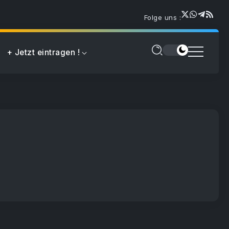
Folge uns :
+ Jetzt eintragen !