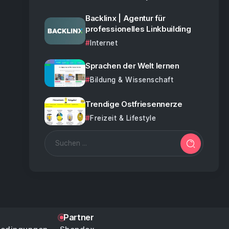
Backlinx | Agentur für
professionelles Linkbuilding
Internet
Sprachen der Welt lernen
Bildung & Wissenschaft
Trendige Ostfriesennerze
Freizeit & Lifestyle
Partner