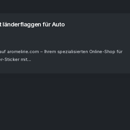
 länderflaggen für Auto
uf aromelirie.com – Ihrem spezialisierten Online-Shop für
-Sticker mit...