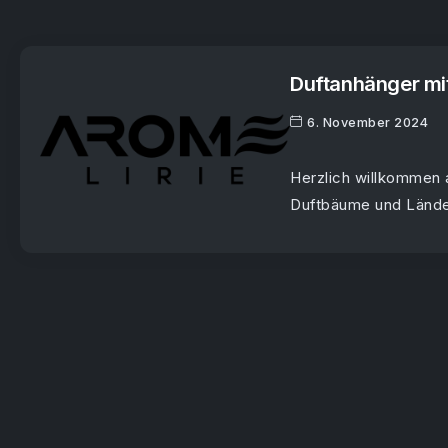
Duftanhänger mit
6. November 2024
Herzlich willkommen a
Duftbäume und Länder