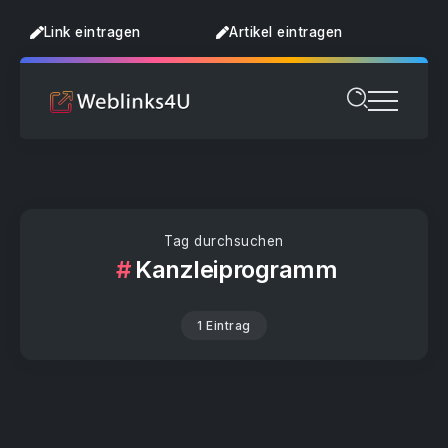
Link eintragen
Artikel eintragen
Tag durchsuchen
Kanzleiprogramm
1 Eintrag