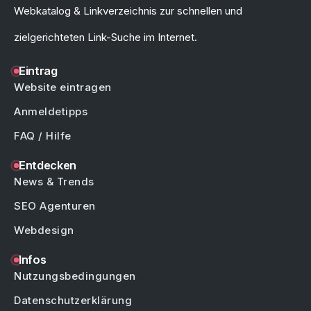
Webkatalog & Linkverzeichnis zur schnellen und
zielgerichteten Link-Suche im Internet.
Eintrag
Website eintragen
Anmeldetipps
FAQ / Hilfe
Entdecken
News & Trends
SEO Agenturen
Webdesign
Infos
Nutzungsbedingungen
Datenschutzerklärung