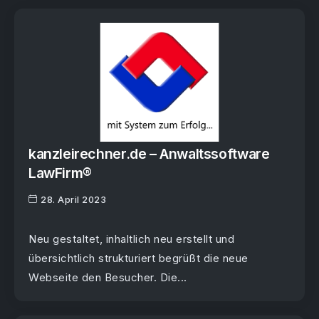
kanzleirechner.de – Anwaltssoftware
LawFirm®
28. April 2023
Neu gestaltet, inhaltlich neu erstellt und
übersichtlich strukturiert begrüßt die neue
Webseite den Besucher. Die...