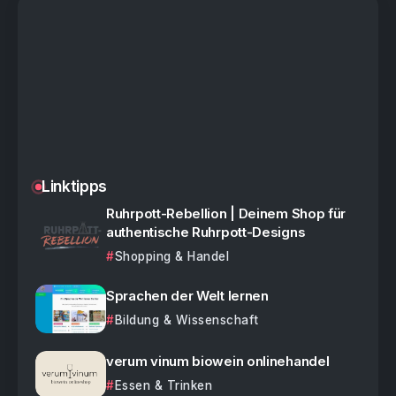
Linktipps
Ruhrpott-Rebellion | Deinem Shop für
authentische Ruhrpott-Designs
Shopping & Handel
Sprachen der Welt lernen
Bildung & Wissenschaft
verum vinum biowein onlinehandel
Essen & Trinken