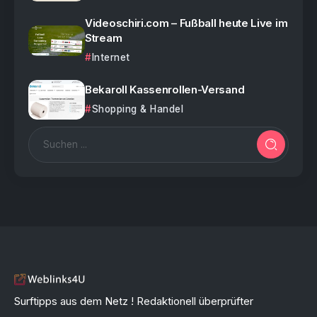
Videoschiri.com – Fußball heute Live im
Stream
Internet
Bekaroll Kassenrollen-Versand
Shopping & Handel
Surftipps aus dem Netz ! Redaktionell überprüfter