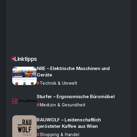
Linktipps
NBE – Elektrische Maschinen und
Geräte
Technik & Umwelt
Sturfer – Ergonomische Büromöbel
Medizin & Gesundheit
RAUWOLF – Leidenschaftlich
gerösteter Kaffee aus Wien
Shopping & Handel