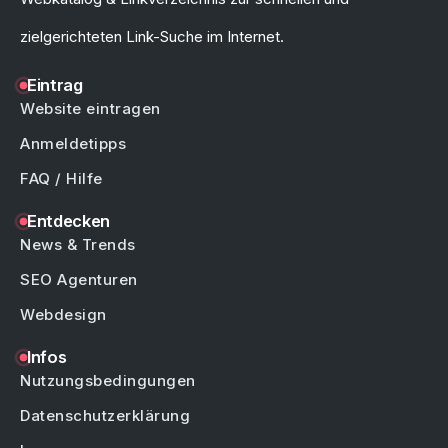
zielgerichteten Link-Suche im Internet.
Eintrag
Website eintragen
Anmeldetipps
FAQ / Hilfe
Entdecken
News & Trends
SEO Agenturen
Webdesign
Infos
Nutzungsbedingungen
Datenschutzerklärung