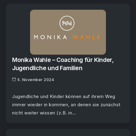
Monika Wahle – Coaching für Kinder,
Jugendliche und Familien
5. November 2024
Jugendliche und Kinder können auf ihrem Weg
immer wieder in kommen, an denen sie zunächst
nicht weiter wissen (z.B. in...