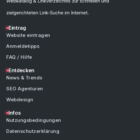
Webkatalog & Linkverzeichnis zur schnellen und
zielgerichteten Link-Suche im Internet.
Eintrag
Website eintragen
Anmeldetipps
FAQ / Hilfe
Entdecken
News & Trends
SEO Agenturen
Webdesign
Infos
Nutzungsbedingungen
Datenschutzerklärung