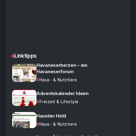
Linktipps
Havaneserherzen – ein
Havaneserforum
Haus- & Nutztiere
Adventskalender Ideen
Freizeit & Lifestyle
Haustier Held
Haus- & Nutztiere