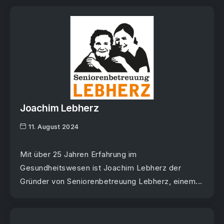
Joachim Lebherz
11. August 2024
Mit über 25 Jahren Erfahrung im
Gesundheitswesen ist Joachim Lebherz der
Gründer von Seniorenbetreuung Lebherz, einem...