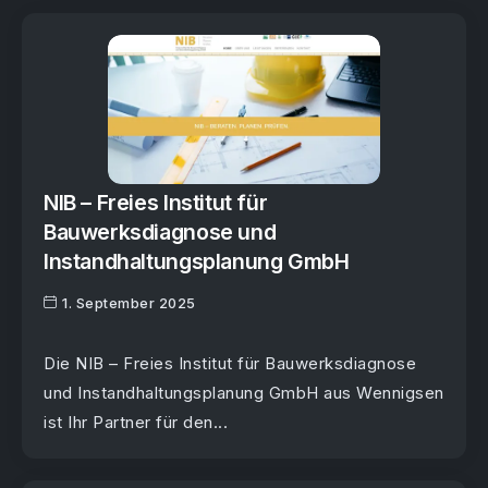
NIB – Freies Institut für
Bauwerksdiagnose und
Instandhaltungsplanung GmbH
1. September 2025
Die NIB – Freies Institut für Bauwerksdiagnose
und Instandhaltungsplanung GmbH aus Wennigsen
ist Ihr Partner für den...