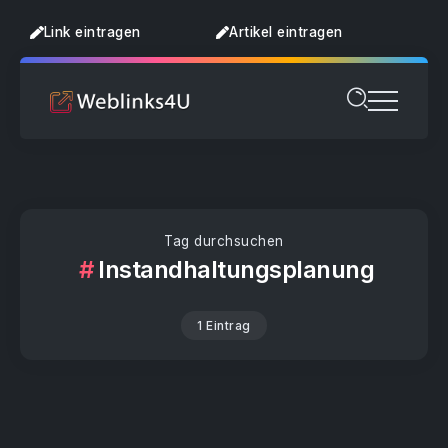
Link eintragen
Artikel eintragen
Tag durchsuchen
Instandhaltungsplanung
1 Eintrag