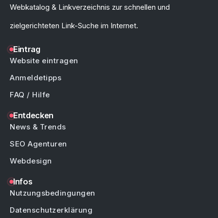
Webkatalog & Linkverzeichnis zur schnellen und
zielgerichteten Link-Suche im Internet.
Eintrag
Website eintragen
Anmeldetipps
FAQ / Hilfe
Entdecken
News & Trends
SEO Agenturen
Webdesign
Infos
Nutzungsbedingungen
Datenschutzerklärung