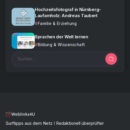
Hochzeitsfotograf in Nürnberg-
Laufamholz: Andreas Taubert
Familie & Erziehung
Sprachen der Welt lernen
Bildung & Wissenschaft
Surftipps aus dem Netz ! Redaktionell überprüfter