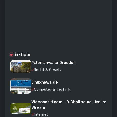
Linktipps
Patentanwälte Dresden
Recht & Gesetz
Linuxnews.de
Computer & Technik
Videoschiri.com – Fußball heute Live im
Stream
Internet