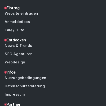
Eintrag
Website eintragen
Anmeldetipps
FAQ / Hilfe
Entdecken
News & Trends
SEO Agenturen
Webdesign
Infos
Nutzungsbedingungen
Datenschutzerklärung
Impressum
Partner