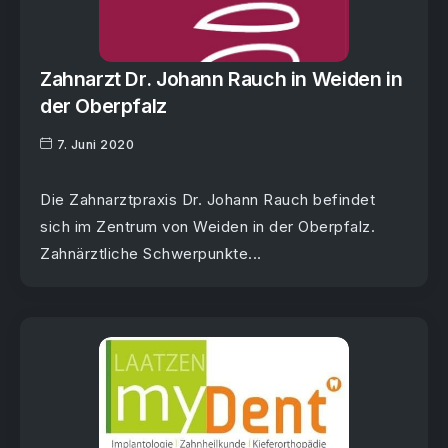
Zahnarzt Dr. Johann Rauch in Weiden in
der Oberpfalz
7. Juni 2020
Die Zahnarztpraxis Dr. Johann Rauch befindet
sich im Zentrum von Weiden in der Oberpfalz.
Zahnärztliche Schwerpunkte...