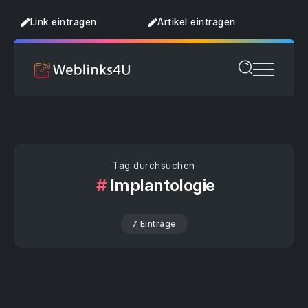
Link eintragen
Artikel eintragen
Tag durchsuchen
Implantologie
7 Einträge