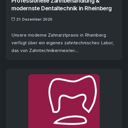
Professionelle Zahnbehandlung &
modernste Dentaltechnik in Rheinberg
21. Dezember 2020
Unsere moderne Zahnarztpraxis in Rheinberg
verfügt über ein eigenes zahntechnisches Labor,
das von Zahntechnikermeister...