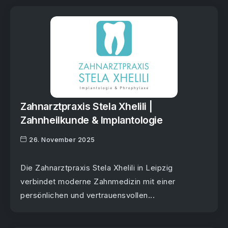
Zahnarztpraxis Stela Xhelili |
Zahnheilkunde & Implantologie
26. November 2025
Die Zahnarztpraxis Stela Xhelili in Leipzig
verbindet moderne Zahnmedizin mit einer
persönlichen und vertrauensvollen...