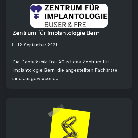
Zentrum für Implantologie Bern
12. September 2021
Die Dentalklinik Frei AG ist das Zentrum für
Implantologie Bern, die angestellten Fachärzte
sind ausgewiesene...