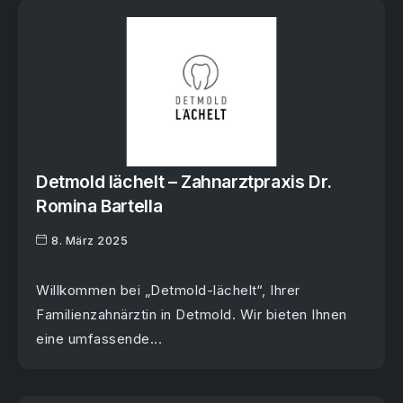
Detmold lächelt – Zahnarztpraxis Dr.
Romina Bartella
8. März 2025
Willkommen bei „Detmold-lächelt“, Ihrer
Familienzahnärztin in Detmold. Wir bieten Ihnen
eine umfassende...