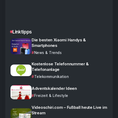
Linktipps
Die besten Xiaomi Handys &
Smartphones
News & Trends
Kostenlose Telefonnummer &
Telefonanlage
Telekommunikation
Adventskalender Ideen
Freizeit & Lifestyle
Videoschiri.com – Fußball heute Live im
Stream