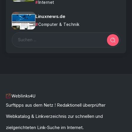
Internet
Linuxnews.de
Computer & Technik
Surftipps aus dem Netz ! Redaktionell überprüfter
Webkatalog & Linkverzeichnis zur schnellen und
zielgerichteten Link-Suche im Internet.