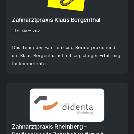
Zahnarztpraxis Klaus Bergenthal
5. März 2021
Das Team der Familien- und Beraterpraxis rund
um Klaus Bergenthal ist mit langjähriger Erfahrung
Ihr kompetenter...
Zahnarztpraxis Rheinberg –