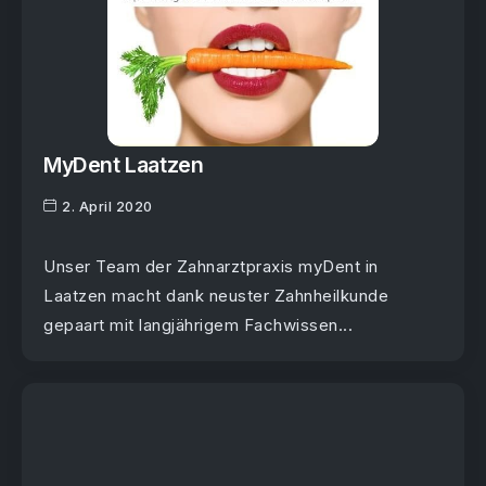
MyDent Laatzen
2. April 2020
Unser Team der Zahnarztpraxis myDent in
Laatzen macht dank neuster Zahnheilkunde
gepaart mit langjährigem Fachwissen...