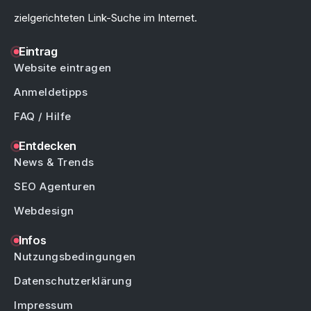
zielgerichteten Link-Suche im Internet.
Eintrag
Website eintragen
Anmeldetipps
FAQ / Hilfe
Entdecken
News & Trends
SEO Agenturen
Webdesign
Infos
Nutzungsbedingungen
Datenschutzerklärung
Impressum