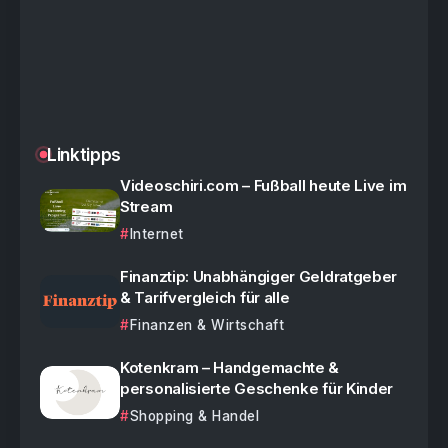
Linktipps
Videoschiri.com – Fußball heute Live im
Stream
Internet
Finanztip: Unabhängiger Geldratgeber
& Tarifvergleich für alle
Finanzen & Wirtschaft
Kotenkram – Handgemachte &
personalisierte Geschenke für Kinder
Shopping & Handel