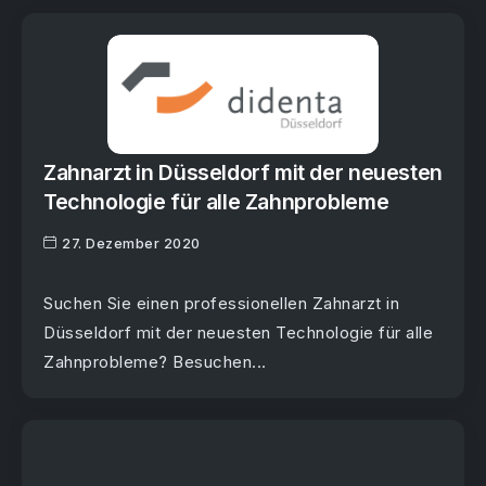
Zahnarzt in Düsseldorf mit der neuesten
Technologie für alle Zahnprobleme
27. Dezember 2020
Suchen Sie einen professionellen Zahnarzt in
Düsseldorf mit der neuesten Technologie für alle
Zahnprobleme? Besuchen...