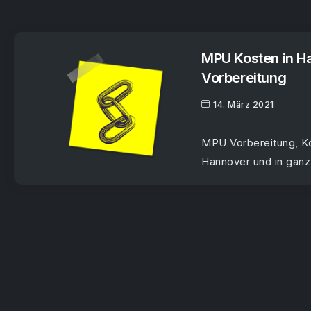
MPU Kosten in Ha
Vorbereitung
14. März 2021
MPU Vorbereitung, Ko
Hannover und in gan