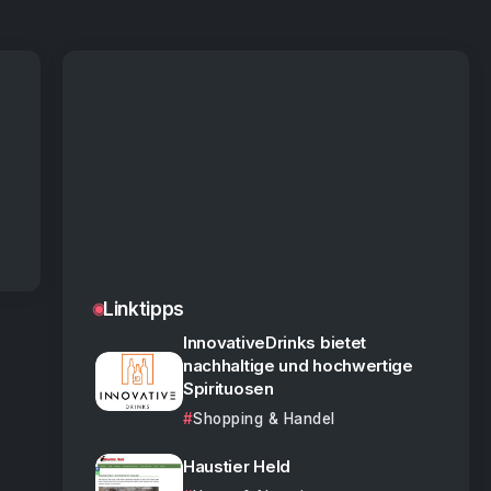
Linktipps
InnovativeDrinks bietet
nachhaltige und hochwertige
Spirituosen
Shopping & Handel
Haustier Held